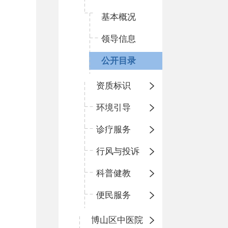
基本概况
领导信息
公开目录
资质标识
环境引导
诊疗服务
行风与投诉
科普健教
便民服务
博山区中医院