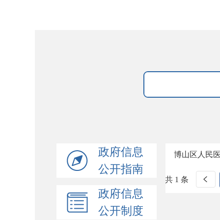
政府信息
博山区人民
公开指南
共 1 条
政府信息
公开制度