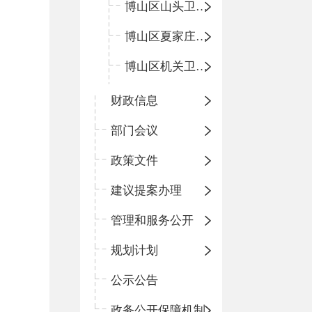
博山区山头卫生院
博山区夏家庄卫生院
博山区机关卫生所
财政信息
部门会议
政策文件
建议提案办理
管理和服务公开
规划计划
公示公告
政务公开保障机制