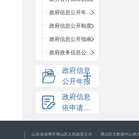
政府信息公开年度报告
政府信息公开制度
政府信息公开指南
政府政务信息公开目录
政府信息
公开年报
政府信息
依申请公开
山东省淄博市博山区人民政府主办 博山区大数据中心承