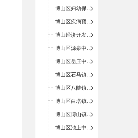
博山区妇幼保健院
博山区疾病预防控制中心
博山经济开发区卫生院
博山区源泉中心卫生院（博山区第二人民医院）
博山区岳庄中心卫生院
博山区石马镇卫生院
博山区八陡镇卫生院
博山区白塔镇卫生院
博山区博山镇中心卫生院（南院区、北院区）
博山区池上中心卫生院