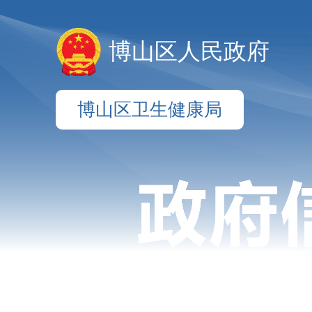
博山区人民政府
博山区卫生健康局