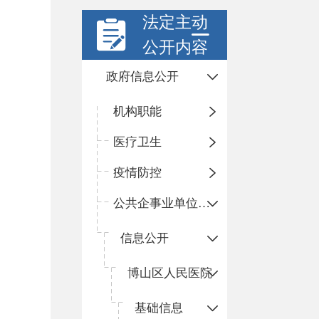
法定主动
公开内容
政府信息公开
机构职能
医疗卫生
疫情防控
公共企事业单位信息公开
信息公开
​博山区人民医院
基础信息