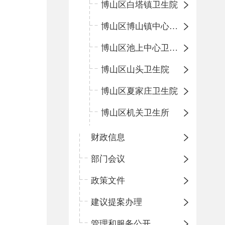
博山区白塔镇卫生院
博山区博山镇中心卫生院（南院区、北院区）
博山区池上中心卫生院
博山区山头卫生院
博山区夏家庄卫生院
博山区机关卫生所
财政信息
部门会议
政策文件
建议提案办理
管理和服务公开