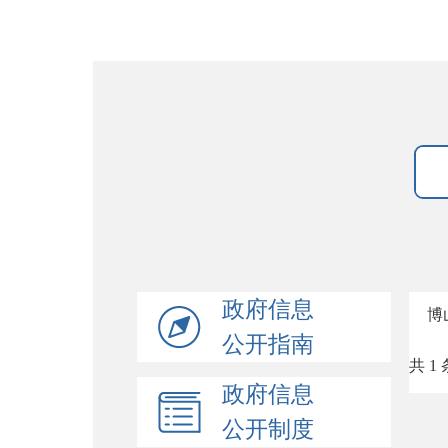
政府信息
博
公开指南
共 1 
政府信息
公开制度