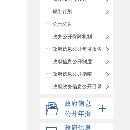
规划计划
公示公告
政务公开保障机制
政府信息公开年度报告
政府信息公开制度
政府信息公开指南
政府政务信息公开目录
政府信息
公开年报
政府信息