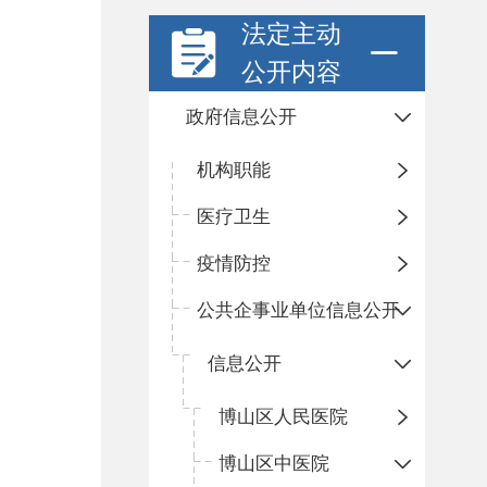
法定主动
公开内容
政府信息公开
机构职能
医疗卫生
疫情防控
公共企事业单位信息公开
信息公开
​博山区人民医院
博山区中医院