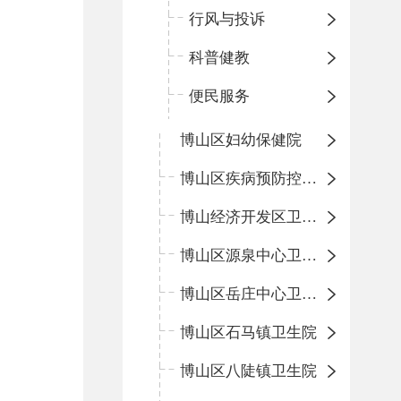
行风与投诉
科普健教
便民服务
博山区妇幼保健院
博山区疾病预防控制中心
博山经济开发区卫生院
博山区源泉中心卫生院（博山区第二人民医院）
博山区岳庄中心卫生院
博山区石马镇卫生院
博山区八陡镇卫生院