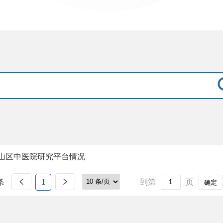
山区中医院研究平台情况
条
1
到第
页
确定