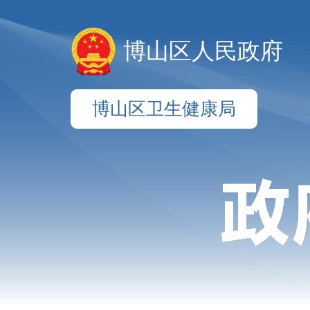
博山区人民政府
博山区卫生健康局