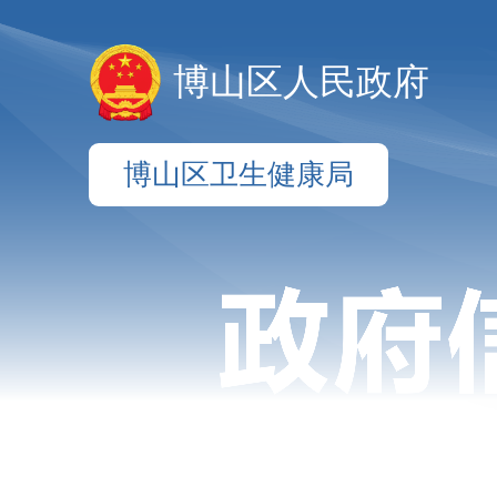
博山区人民政府
博山区卫生健康局