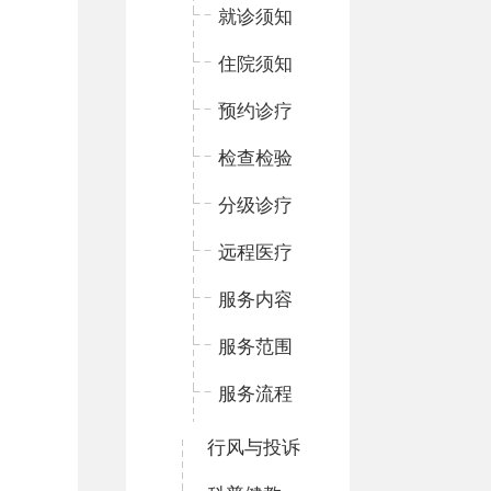
就诊须知
住院须知
预约诊疗
检查检验
分级诊疗
远程医疗
服务内容
服务范围
服务流程
行风与投诉