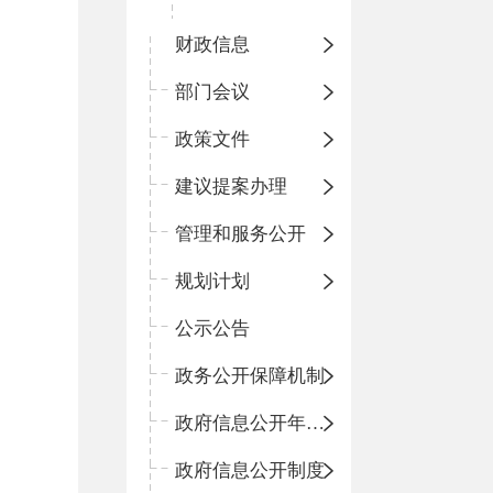
财政信息
部门会议
政策文件
建议提案办理
管理和服务公开
规划计划
公示公告
政务公开保障机制
政府信息公开年度报告
政府信息公开制度