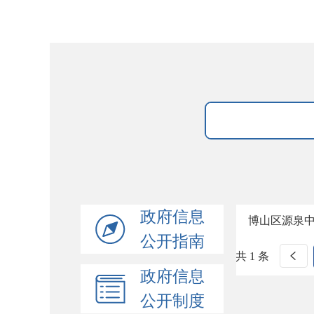
政府信息
博山区源泉
公开指南
共 1 条
政府信息
公开制度