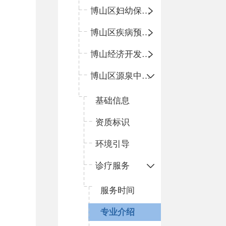
博山区妇幼保健院
博山区疾病预防控制中心
博山经济开发区卫生院
博山区源泉中心卫生院（博山区第二人民医院）
基础信息
资质标识
环境引导
诊疗服务
服务时间
专业介绍