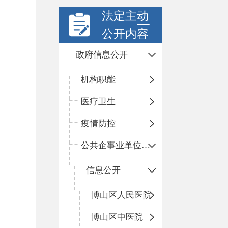
法定主动
公开内容
政府信息公开
机构职能
医疗卫生
疫情防控
公共企事业单位信息公开
信息公开
​博山区人民医院
博山区中医院