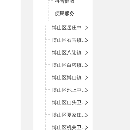
科普健教
便民服务
博山区岳庄中心卫生院
博山区石马镇卫生院
博山区八陡镇卫生院
博山区白塔镇卫生院
博山区博山镇中心卫生院（南院区、北院区）
博山区池上中心卫生院
博山区山头卫生院
博山区夏家庄卫生院
博山区机关卫生所