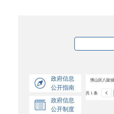
政府信息
博山区八陡
公开指南
共 1 条
政府信息
公开制度