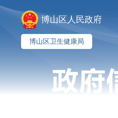
博山区人民政府
博山区卫生健康局