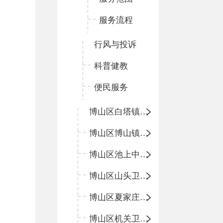
服务流程
行风与投诉
科普健教
便民服务
博山区白塔镇卫生院
博山区博山镇中心卫生院（南院区、北院区）
博山区池上中心卫生院
博山区山头卫生院
博山区夏家庄卫生院
博山区机关卫生所