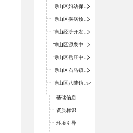
博山区妇幼保健院
博山区疾病预防控制中心
博山经济开发区卫生院
博山区源泉中心卫生院（博山区第二人民医院）
博山区岳庄中心卫生院
博山区石马镇卫生院
博山区八陡镇卫生院
基础信息
资质标识
环境引导