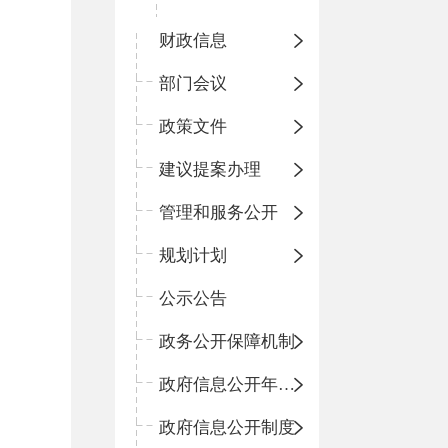
财政信息
部门会议
政策文件
建议提案办理
管理和服务公开
规划计划
公示公告
政务公开保障机制
政府信息公开年度报告
政府信息公开制度