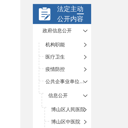
法定主动
公开内容
政府信息公开
机构职能
医疗卫生
疫情防控
公共企事业单位信息公开
信息公开
​博山区人民医院
博山区中医院