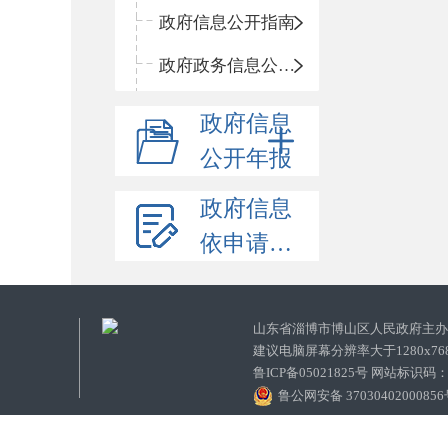
政府信息公开指南
政府政务信息公开目录
政府信息
公开年报
政府信息
依申请公开
山东省淄博市博山区人民政府主
建议电脑屏幕分辨率大于1280x7
鲁ICP备05021825号 网站标识码
鲁公网安备 3703040200085