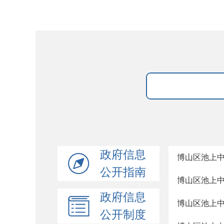
政府信息
博山区池上
公开指南
博山区池上
政府信息
博山区池上
公开制度