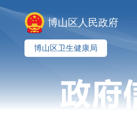
博山区人民政府
博山区卫生健康局