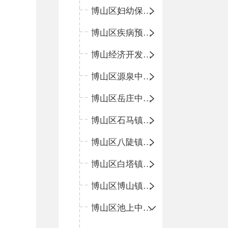
博山区妇幼保健院
博山区疾病预防控制中心
博山经济开发区卫生院
博山区源泉中心卫生院（博山区第二人民医院）
博山区岳庄中心卫生院
博山区石马镇卫生院
博山区八陡镇卫生院
博山区白塔镇卫生院
博山区博山镇中心卫生院（南院区、北院区）
博山区池上中心卫生院