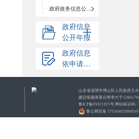
政府政务信息公开目录
政府信息
公开年报
政府信息
依申请公开
山东省淄博市博山区人民政府主
建议电脑屏幕分辨率大于1280x7
鲁ICP备05021825号 网站标识码
鲁公网安备 3703040200085