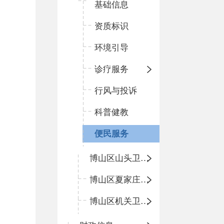
基础信息
资质标识
环境引导
诊疗服务
行风与投诉
科普健教
便民服务
博山区山头卫生院
博山区夏家庄卫生院
博山区机关卫生所