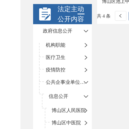
博山区池上
法定主动
共 4 条
公开内容
政府信息公开
机构职能
医疗卫生
疫情防控
公共企事业单位信息公开
信息公开
​博山区人民医院
博山区中医院