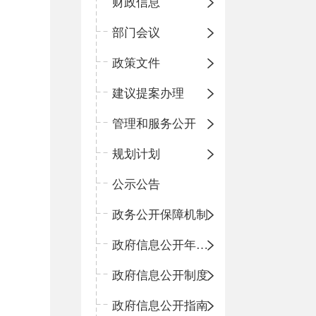
财政信息
部门会议
政策文件
建议提案办理
管理和服务公开
规划计划
公示公告
政务公开保障机制
政府信息公开年度报告
政府信息公开制度
政府信息公开指南