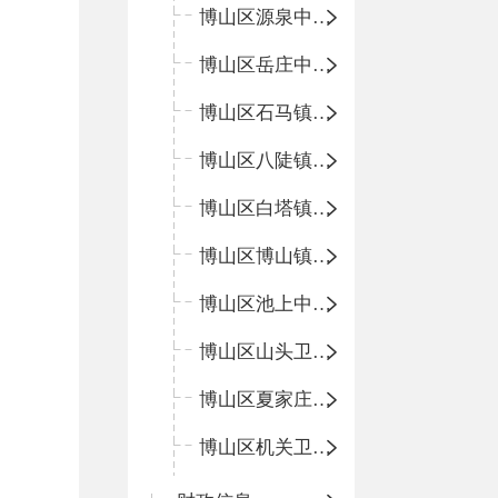
博山区源泉中心卫生院（博山区第二人民医院）
博山区岳庄中心卫生院
博山区石马镇卫生院
博山区八陡镇卫生院
博山区白塔镇卫生院
博山区博山镇中心卫生院（南院区、北院区）
博山区池上中心卫生院
博山区山头卫生院
博山区夏家庄卫生院
博山区机关卫生所