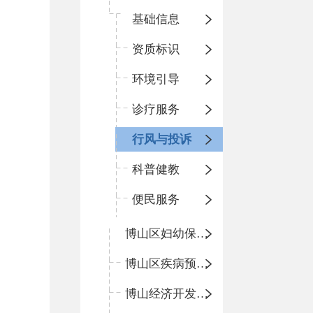
基础信息
资质标识
环境引导
诊疗服务
行风与投诉
科普健教
便民服务
博山区妇幼保健院
博山区疾病预防控制中心
博山经济开发区卫生院