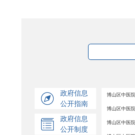
政府信息
博山区中医院
公开指南
博山区中医院
政府信息
博山区中医
公开制度