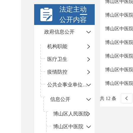
博山区中医院
法定主动
博山区中医院
公开内容
博山区中医
政府信息公开
博山区中医
机构职能
博山区中医
医疗卫生
博山区中医院
疫情防控
博山区中医
公共企事业单位信息公开
共 12 条
信息公开
​博山区人民医院
博山区中医院