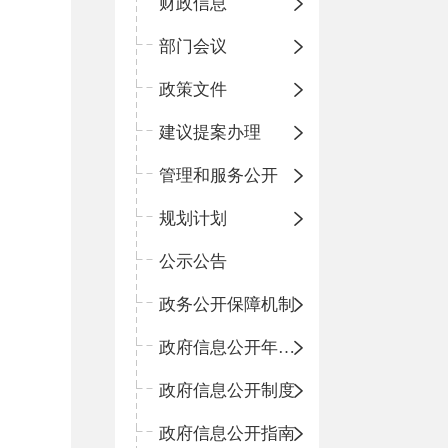
财政信息
部门会议
政策文件
建议提案办理
管理和服务公开
规划计划
公示公告
政务公开保障机制
政府信息公开年度报告
政府信息公开制度
政府信息公开指南