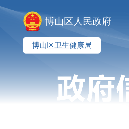
博山区人民政府
博山区卫生健康局