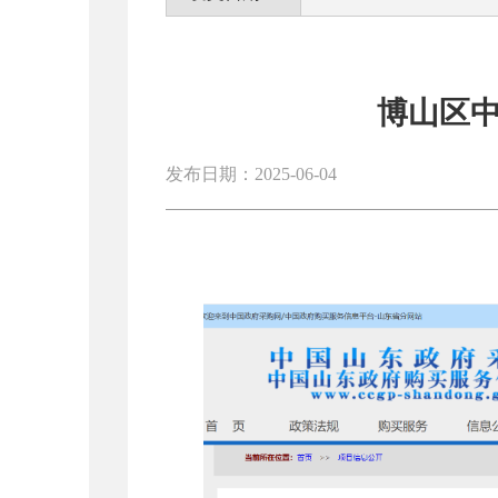
博山区中
发布日期：2025-06-04