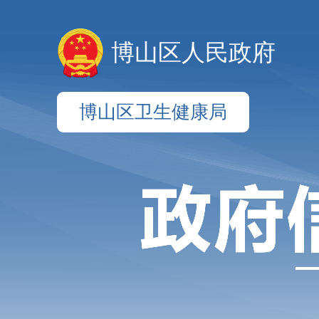
博山区人民政府
博山区卫生健康局