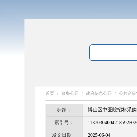
首页
/
政务公开
/
政府信息公开
/
公共企事
博山区中医院招标采购（
标题：
索引号：
11370304004218592H/2
发文日期：
2025-06-04