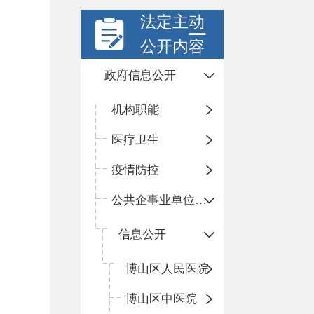
法定主动
公开内容
政府信息公开
机构职能
医疗卫生
疫情防控
公共企事业单位信息公开
信息公开
​博山区人民医院
博山区中医院