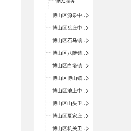
便民服务
博山区源泉中心卫生院（博山区第二人民医院）
博山区岳庄中心卫生院
博山区石马镇卫生院
博山区八陡镇卫生院
博山区白塔镇卫生院
博山区博山镇中心卫生院（南院区、北院区）
博山区池上中心卫生院
博山区山头卫生院
博山区夏家庄卫生院
博山区机关卫生所