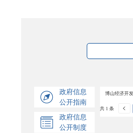
政府信息
博山经济开
公开指南
共 1 条
政府信息
公开制度