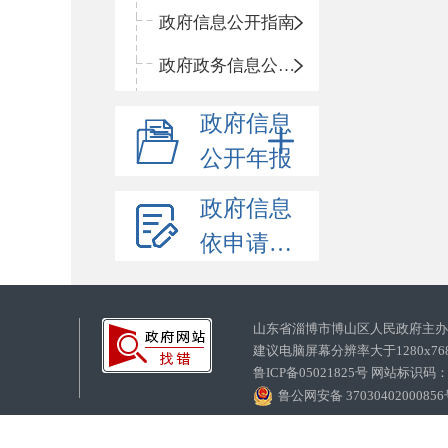
政府信息公开指南
政府政务信息公开目录
政府信息
公开年报
政府信息
依申请公开
山东省淄博市博山区人民政府主
建议电脑屏幕分辨率大于1280x7
鲁ICP备05021825号 网站标识码
鲁公网安备 3703040200085