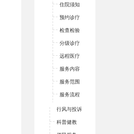
住院须知
预约诊疗
检查检验
分级诊疗
远程医疗
服务内容
服务范围
服务流程
行风与投诉
科普健教