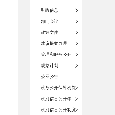
财政信息
部门会议
政策文件
建议提案办理
管理和服务公开
规划计划
公示公告
政务公开保障机制
政府信息公开年度报告
政府信息公开制度