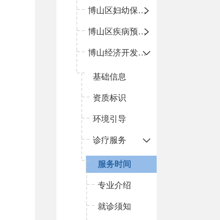
博山区妇幼保健院
博山区疾病预防控制中心
博山经济开发区卫生院
基础信息
资质标识
环境引导
诊疗服务
服务时间
专业介绍
就诊须知