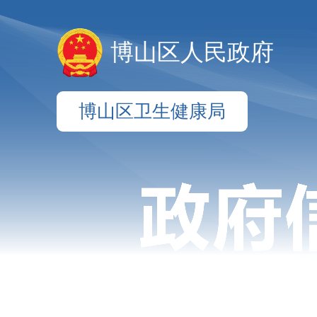
博山区人民政府
博山区卫生健康局