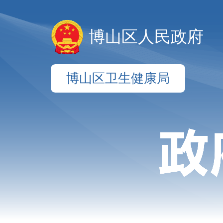
博山区人民政府
博山区卫生健康局