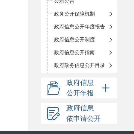
公示公告
政务公开保障机制
政府信息公开年度报告
政府信息公开制度
政府信息公开指南
政府政务信息公开目录
政府信息
公开年报
政府信息
依申请公开