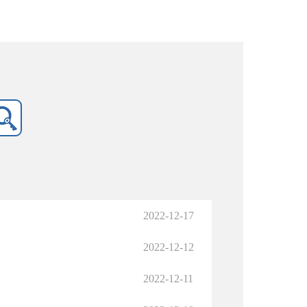
2022-12-17
2022-12-12
2022-12-11