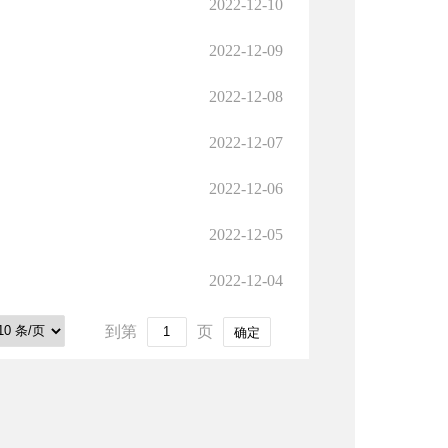
2022-12-10
2022-12-09
2022-12-08
2022-12-07
2022-12-06
2022-12-05
2022-12-04
到第
页
确定