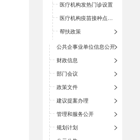
医疗机构发热门诊设置
医疗机构疫苗接种点设置
帮扶政策
公共企事业单位信息公开
财政信息
部门会议
政策文件
建议提案办理
管理和服务公开
规划计划