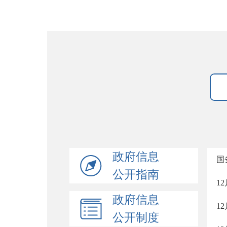
政府信息
国
公开指南
1
政府信息
1
公开制度