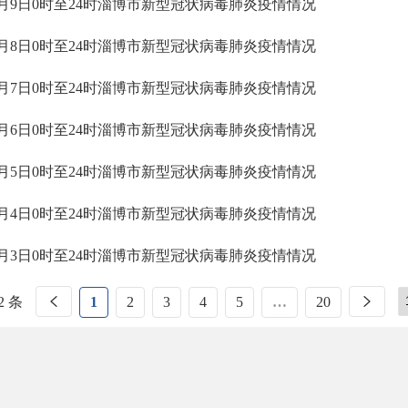
2月9日0时至24时淄博市新型冠状病毒肺炎疫情情况
2月8日0时至24时淄博市新型冠状病毒肺炎疫情情况
2月7日0时至24时淄博市新型冠状病毒肺炎疫情情况
2月6日0时至24时淄博市新型冠状病毒肺炎疫情情况
2月5日0时至24时淄博市新型冠状病毒肺炎疫情情况
2月4日0时至24时淄博市新型冠状病毒肺炎疫情情况
2月3日0时至24时淄博市新型冠状病毒肺炎疫情情况
2 条
1
2
3
4
5
…
20