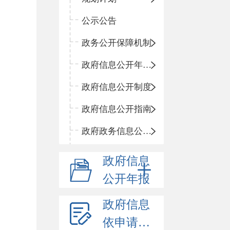
公示公告
政务公开保障机制
政府信息公开年度报告
政府信息公开制度
政府信息公开指南
政府政务信息公开目录
政府信息
公开年报
政府信息
依申请公开