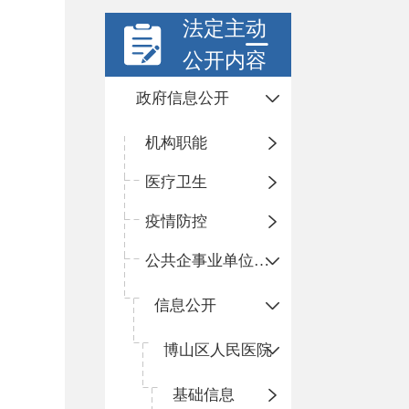
法定主动
公开内容
政府信息公开
机构职能
医疗卫生
疫情防控
公共企事业单位信息公开
信息公开
​博山区人民医院
基础信息