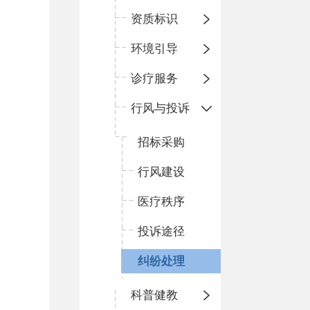
资质标识
环境引导
诊疗服务
行风与投诉
招标采购
行风建设
医疗秩序
投诉途径
纠纷处理
科普健教