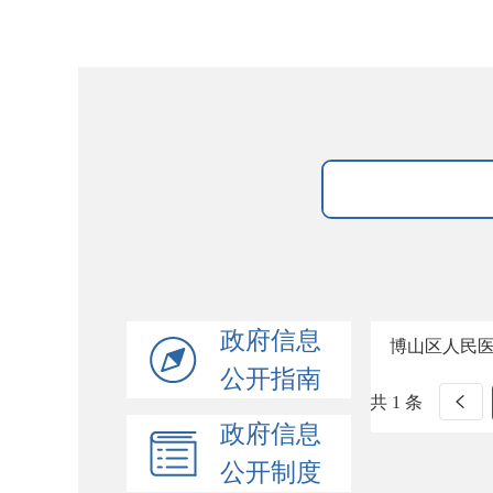
政府信息
博山区人民
公开指南
共 1 条
政府信息
公开制度