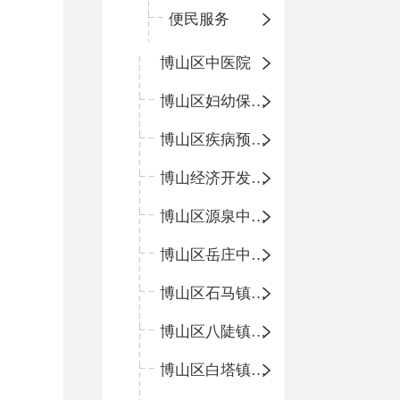
便民服务
博山区中医院
博山区妇幼保健院
博山区疾病预防控制中心
博山经济开发区卫生院
博山区源泉中心卫生院（博山区第二人民医院）
博山区岳庄中心卫生院
博山区石马镇卫生院
博山区八陡镇卫生院
博山区白塔镇卫生院