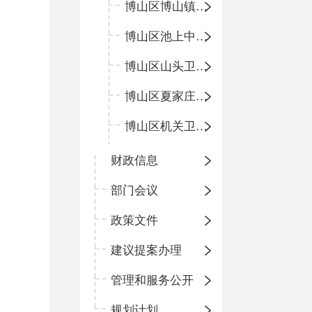
博山区博山镇中心卫生院（南院区、北院区）
博山区池上中心卫生院
博山区山头卫生院
博山区夏家庄卫生院
博山区机关卫生所
财政信息
部门会议
政策文件
建议提案办理
管理和服务公开
规划计划