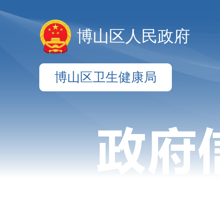
博山区人民政府
博山区卫生健康局