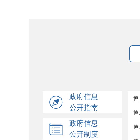
政府信息
博
公开指南
博
政府信息
博
公开制度