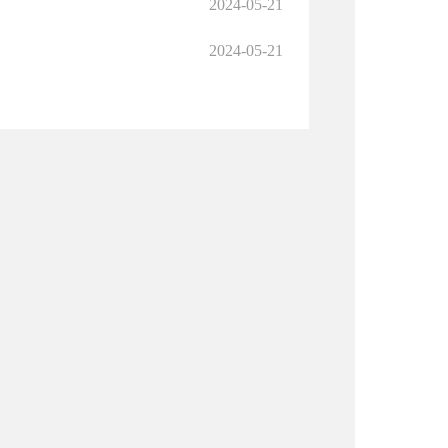
2024-05-21
2024-05-21