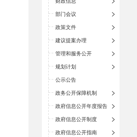
财政信息
部门会议
政策文件
建议提案办理
管理和服务公开
规划计划
公示公告
政务公开保障机制
政府信息公开年度报告
政府信息公开制度
政府信息公开指南