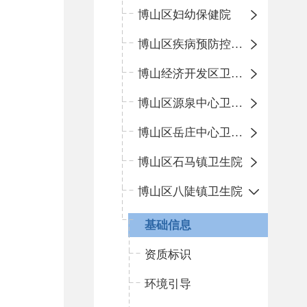
博山区妇幼保健院
博山区疾病预防控制中心
博山经济开发区卫生院
博山区源泉中心卫生院（博山区第二人民医院）
博山区岳庄中心卫生院
博山区石马镇卫生院
博山区八陡镇卫生院
基础信息
资质标识
环境引导