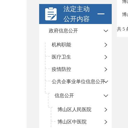
博
法定主动
博
公开内容
共 5 
政府信息公开
机构职能
医疗卫生
疫情防控
公共企事业单位信息公开
信息公开
​博山区人民医院
博山区中医院