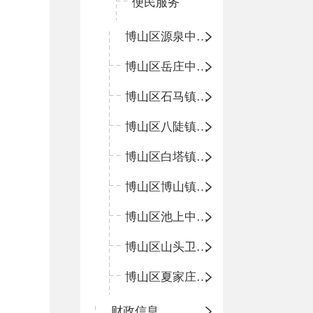
便民服务
博山区源泉中心卫生院（博山区第二人民医院）
博山区岳庄中心卫生院
博山区石马镇卫生院
博山区八陡镇卫生院
博山区白塔镇卫生院
博山区博山镇中心卫生院（南院区、北院区）
博山区池上中心卫生院
博山区山头卫生院
博山区夏家庄卫生院
财政信息