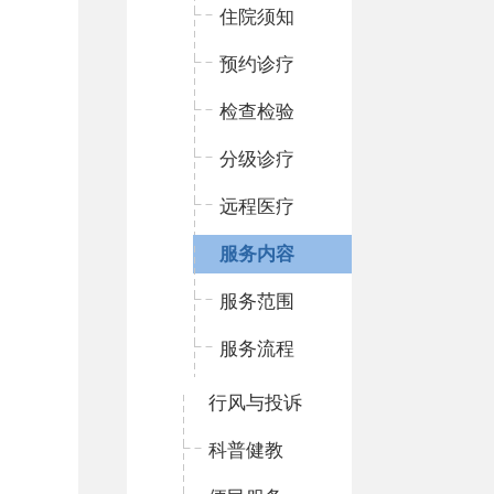
住院须知
预约诊疗
检查检验
分级诊疗
远程医疗
服务内容
服务范围
服务流程
行风与投诉
科普健教