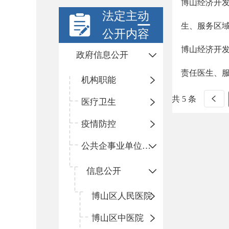
博山经济开
法定主动
生、服务区
公开内容
博山经济开
政府信息公开
责任医生、
机构职能
共 5 条
医疗卫生
疫情防控
公共企事业单位信息公开
信息公开
​博山区人民医院
博山区中医院