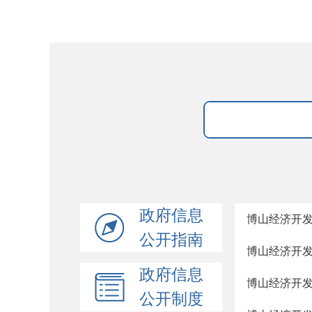
政府信息
博山经济开
公开指南
博山经济开
政府信息
博山经济开
公开制度