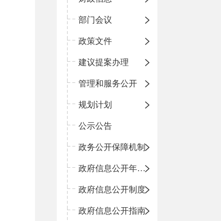
部门会议
政策文件
建议提案办理
管理和服务公开
规划计划
公示公告
政务公开保障机制
政府信息公开年度报告
政府信息公开制度
政府信息公开指南