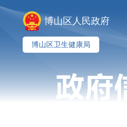
博山区人民政府
博山区卫生健康局