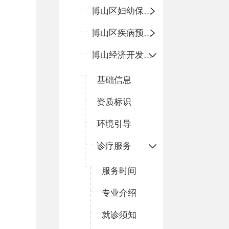
博山区妇幼保健院
博山区疾病预防控制中心
博山经济开发区卫生院
基础信息
资质标识
环境引导
诊疗服务
服务时间
专业介绍
就诊须知