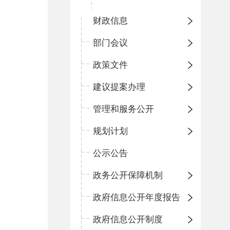
财政信息
部门会议
政策文件
建议提案办理
管理和服务公开
规划计划
公示公告
政务公开保障机制
政府信息公开年度报告
政府信息公开制度