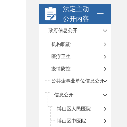
法定主动
公开内容
政府信息公开
机构职能
医疗卫生
疫情防控
公共企事业单位信息公开
信息公开
​博山区人民医院
博山区中医院