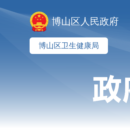
博山区人民政府
博山区卫生健康局