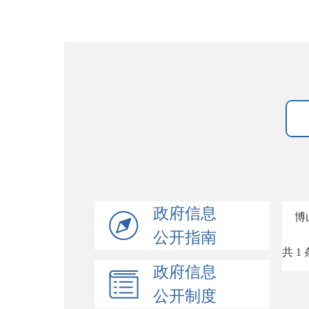
政府信息
博
公开指南
共 1 
政府信息
公开制度