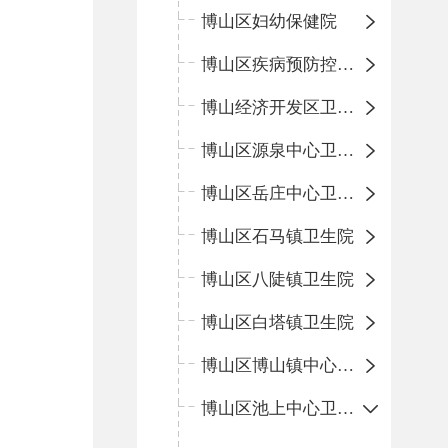
博山区妇幼保健院
博山区疾病预防控制中心
博山经济开发区卫生院
博山区源泉中心卫生院（博山区第二人民医院）
博山区岳庄中心卫生院
博山区石马镇卫生院
博山区八陡镇卫生院
博山区白塔镇卫生院
博山区博山镇中心卫生院（南院区、北院区）
博山区池上中心卫生院