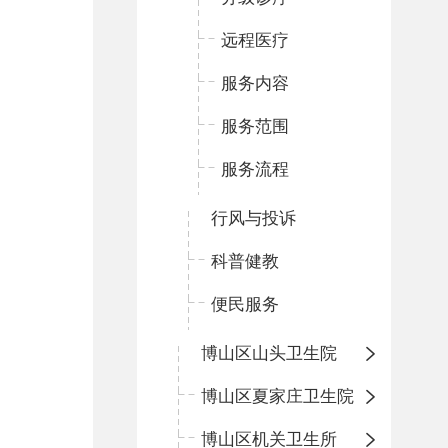
远程医疗
服务内容
服务范围
服务流程
行风与投诉
科普健教
便民服务
博山区山头卫生院
博山区夏家庄卫生院
博山区机关卫生所