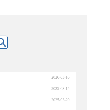
2026-03-16
2025-08-15
2025-03-20