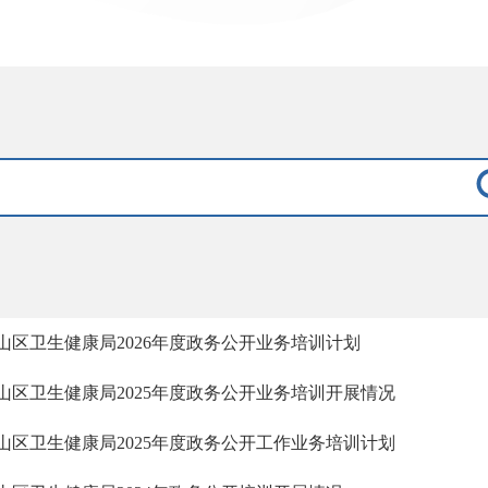
山区卫生健康局2026年度政务公开业务培训计划
山区卫生健康局2025年度政务公开业务培训开展情况
山区卫生健康局2025年度政务公开工作业务培训计划