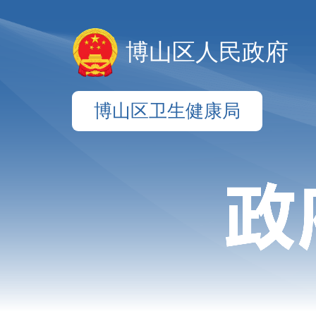
博山区人民政府
博山区卫生健康局