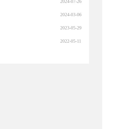
2024-07-26
2024-03-06
2023-05-29
2022-05-11