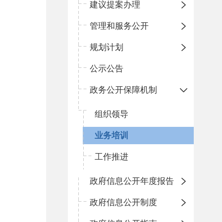
建议提案办理
管理和服务公开
规划计划
公示公告
政务公开保障机制
组织领导
业务培训
工作推进
政府信息公开年度报告
政府信息公开制度