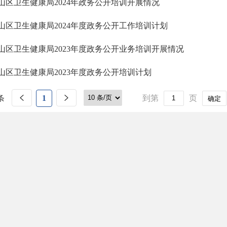
山区卫生健康局2024年政务公开培训开展情况
山区卫生健康局2024年度政务公开工作培训计划
山区卫生健康局2023年度政务公开业务培训开展情况
山区卫生健康局2023年度政务公开培训计划
条
1
到第
页
确定