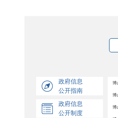
政府信息
博
公开指南
博
政府信息
博
公开制度