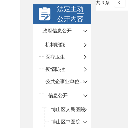
共 3 条
法定主动
公开内容
政府信息公开
机构职能
医疗卫生
疫情防控
公共企事业单位信息公开
信息公开
​博山区人民医院
博山区中医院