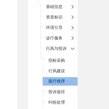
基础信息
资质标识
环境引导
诊疗服务
行风与投诉
招标采购
行风建设
医疗秩序
投诉途径
纠纷处理