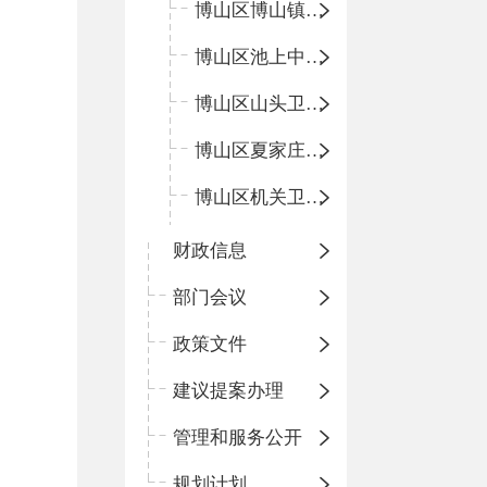
博山区博山镇中心卫生院（南院区、北院区）
博山区池上中心卫生院
博山区山头卫生院
博山区夏家庄卫生院
博山区机关卫生所
财政信息
部门会议
政策文件
建议提案办理
管理和服务公开
规划计划