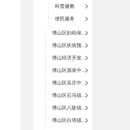
科普健教
便民服务
博山区妇幼保健院
博山区疾病预防控制中心
博山经济开发区卫生院
博山区源泉中心卫生院（博山区第二人民医院）
博山区岳庄中心卫生院
博山区石马镇卫生院
博山区八陡镇卫生院
博山区白塔镇卫生院