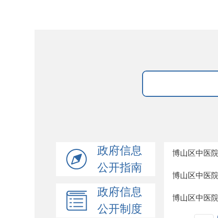
政府信息
博山区中医
公开指南
博山区中医
政府信息
博山区中医
公开制度