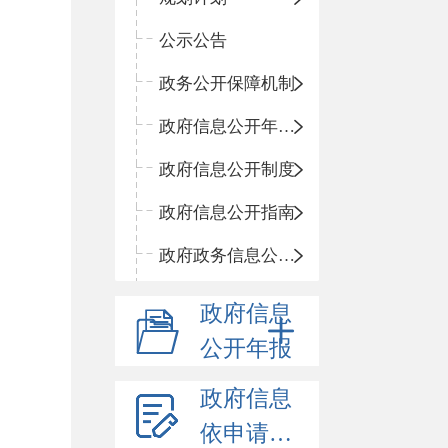
公示公告
政务公开保障机制
政府信息公开年度报告
政府信息公开制度
政府信息公开指南
政府政务信息公开目录
政府信息
公开年报
政府信息
依申请公开