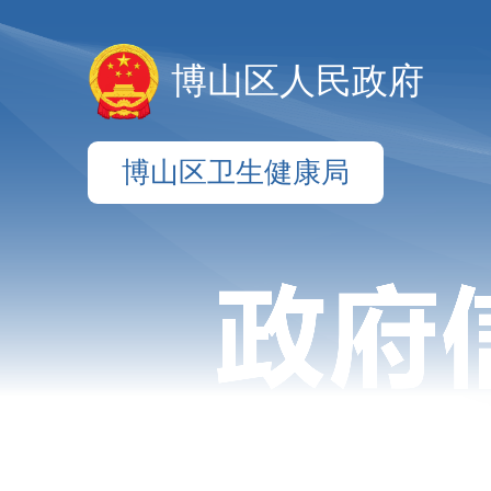
博山区人民政府
博山区卫生健康局