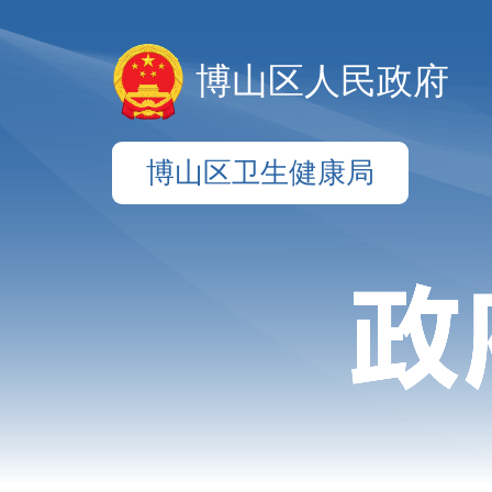
博山区人民政府
博山区卫生健康局