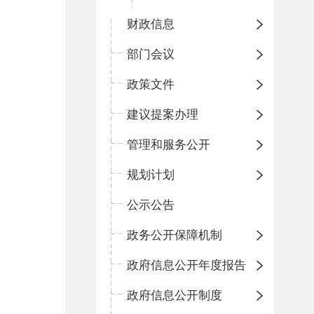
财政信息
部门会议
政策文件
建议提案办理
管理和服务公开
规划计划
公示公告
政务公开保障机制
政府信息公开年度报告
政府信息公开制度