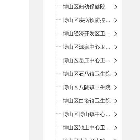
博山区妇幼保健院
博山区疾病预防控制中心
博山经济开发区卫生院
博山区源泉中心卫生院（博山区第二人民医院）
博山区岳庄中心卫生院
博山区石马镇卫生院
博山区八陡镇卫生院
博山区白塔镇卫生院
博山区博山镇中心卫生院（南院区、北院区）
博山区池上中心卫生院