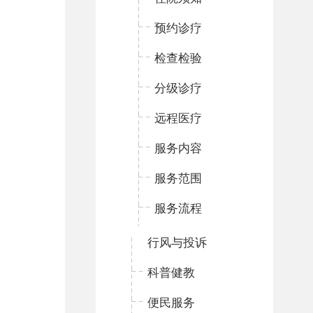
预约诊疗
检查检验
分级诊疗
远程医疗
服务内容
服务范围
服务流程
行风与投诉
科普健教
便民服务