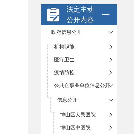
法定主动
公开内容
政府信息公开
机构职能
医疗卫生
疫情防控
公共企事业单位信息公开
信息公开
​博山区人民医院
博山区中医院