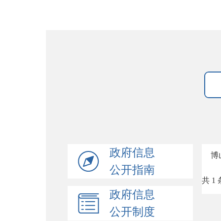
政府信息
博
公开指南
共 1 
政府信息
公开制度