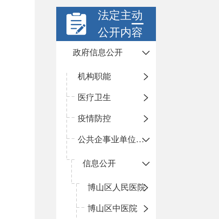
法定主动
公开内容
政府信息公开
机构职能
医疗卫生
疫情防控
公共企事业单位信息公开
信息公开
​博山区人民医院
博山区中医院