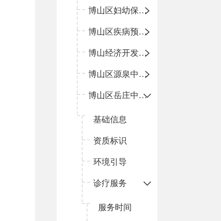
博山区妇幼保健院
博山区疾病预防控制中心
博山经济开发区卫生院
博山区源泉中心卫生院（博山区第二人民医院）
博山区岳庄中心卫生院
基础信息
资质标识
环境引导
诊疗服务
服务时间