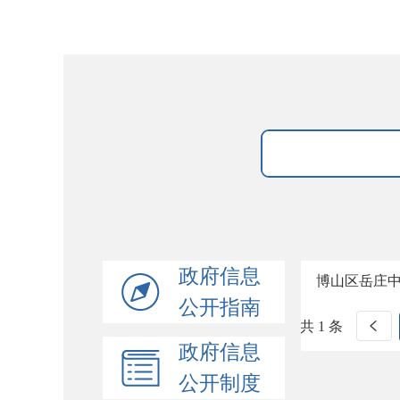
政府信息
博山区岳庄
公开指南
共 1 条
政府信息
公开制度