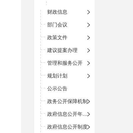
财政信息
部门会议
政策文件
建议提案办理
管理和服务公开
规划计划
公示公告
政务公开保障机制
政府信息公开年度报告
政府信息公开制度