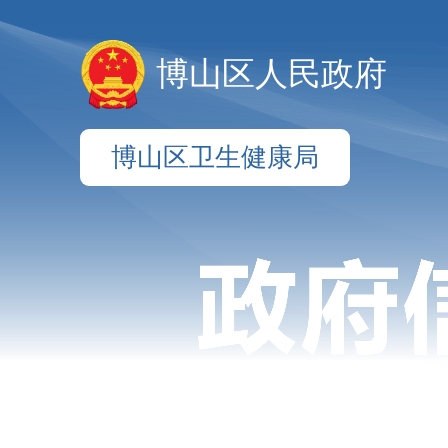
博山区人民政府
博山区卫生健康局