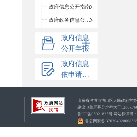
政府信息公开指南
政府政务信息公开目录
政府信息
公开年报
政府信息
依申请公开
山东省淄博市博山区人民政府主
建议电脑屏幕分辨率大于1280x7
鲁ICP备05021825号 网站标识码
鲁公网安备 3703040200085