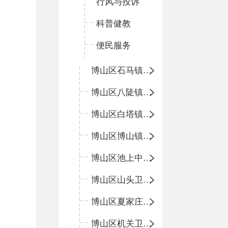
行风与投诉
科普健教
便民服务
博山区石马镇卫生院
博山区八陡镇卫生院
博山区白塔镇卫生院
博山区博山镇中心卫生院（南院区、北院区）
博山区池上中心卫生院
博山区山头卫生院
博山区夏家庄卫生院
博山区机关卫生所