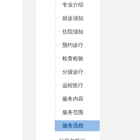
专业介绍
就诊须知
住院须知
预约诊疗
检查检验
分级诊疗
远程医疗
服务内容
服务范围
服务流程