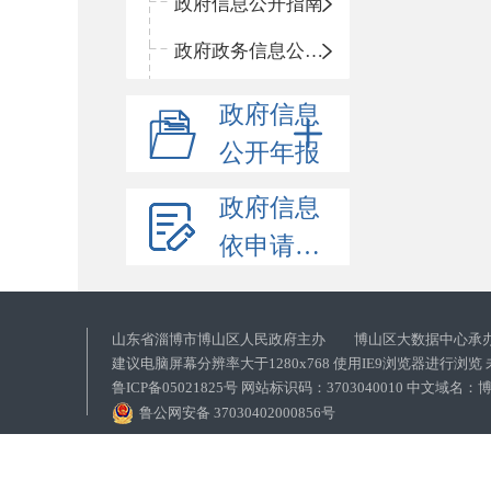
政府信息公开指南
政府政务信息公开目录
政府信息
公开年报
政府信息
依申请公开
山东省淄博市博山区人民政府主办 博山区大数据中心承
建议电脑屏幕分辨率大于1280x768 使用IE9浏览器进行浏
鲁ICP备05021825号 网站标识码：3703040010 中文域
鲁公网安备 37030402000856号