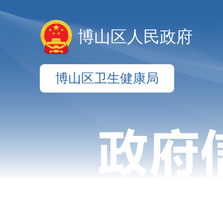
博山区人民政府
博山区卫生健康局