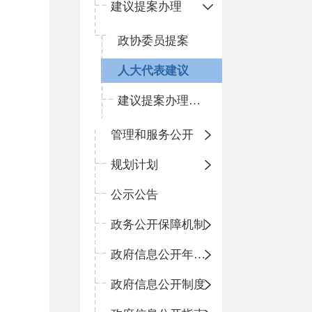
建议提案办理
政协委员提案
人大代表建议
建议提案办理总体情况
管理和服务公开
规划计划
公示公告
政务公开保障机制
政府信息公开年度报告
政府信息公开制度