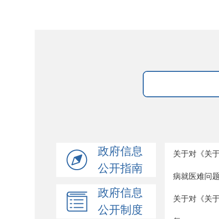
政府信息
关于对《关
公开指南
病就医难问
政府信息
关于对《关
公开制度