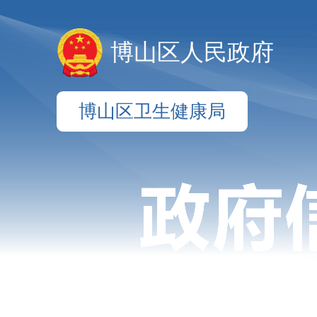
博山区人民政府
博山区卫生健康局