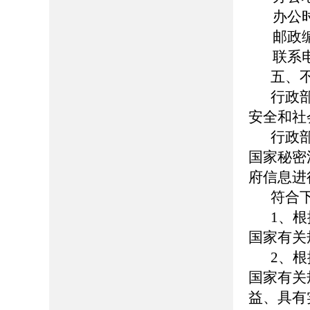
办公时间：
邮政编码
联系电话：
五、
行政
安全和社
行政
国家秘密
府信息进
符合
1、
国家有关
2、
国家有关
益、具有