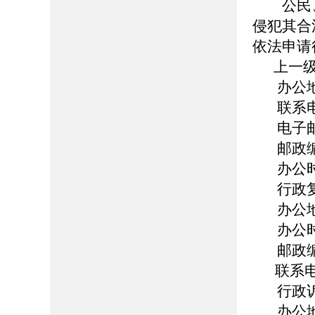
公民、
侵犯其合
依法申请
上一级
办公地址
联系电话：
电子邮箱：b
邮政编码
办公时间：
行政复
办公地
办公时间：
邮政编码
联系电话
行政诉
办公地址