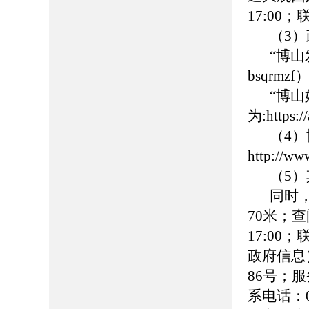
17:00
（3
“博
bsqrmzf
“博
为:https:
（4
http://ww
（5
同时
70米；查
17:00
政府信息
86号；服务
系电话：0