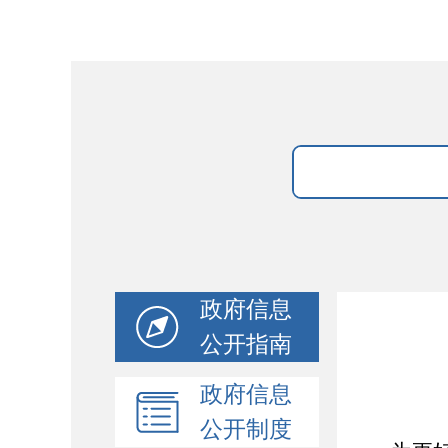
政府信息
公开指南
政府信息
公开制度