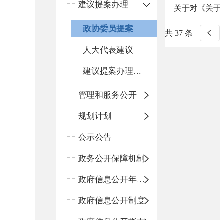
建议提案办理
关于对《关
政协委员提案
共 37 条
人大代表建议
建议提案办理总体情况
管理和服务公开
规划计划
公示公告
政务公开保障机制
政府信息公开年度报告
政府信息公开制度