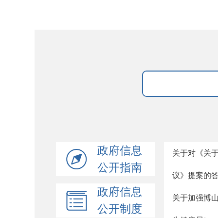
政府信息
关于对《关
公开指南
议》提案的
政府信息
关于加强博
公开制度