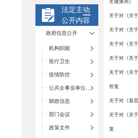
生健康局）
法定主动
关于对《关
公开内容
关于对《关
政府信息公开
关于对《关
机构职能
关于对《关
医疗卫生
关于对《关于
疫情防控
答复
公共企事业单位信息公开
关于对《基
财政信息
部门会议
关于对《关
政策文件
复