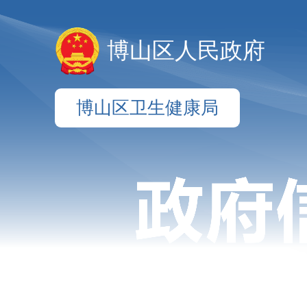
博山区人民政府
博山区卫生健康局