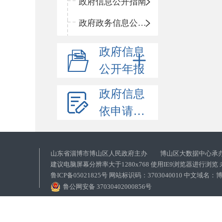
政府信息公开指南
政府政务信息公开目录
政府信息
公开年报
政府信息
依申请公开
山东省淄博市博山区人民政府主办 博山区大数据中心承
建议电脑屏幕分辨率大于1280x768 使用IE9浏览器进行浏
鲁ICP备05021825号 网站标识码：3703040010 中文域
鲁公网安备 37030402000856号