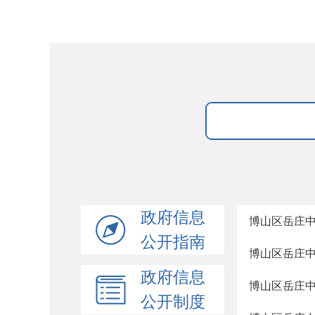
政府信息
博山区岳庄
公开指南
博山区岳庄
政府信息
博山区岳庄
公开制度