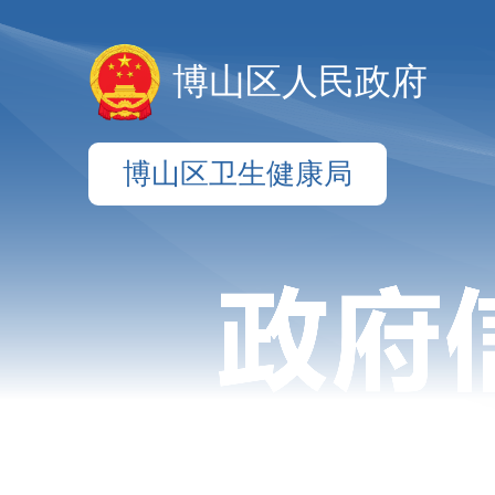
博山区人民政府
博山区卫生健康局