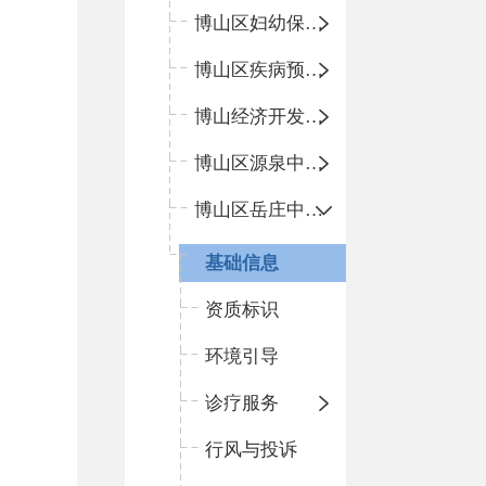
博山区妇幼保健院
博山区疾病预防控制中心
博山经济开发区卫生院
博山区源泉中心卫生院（博山区第二人民医院）
博山区岳庄中心卫生院
基础信息
资质标识
环境引导
诊疗服务
行风与投诉