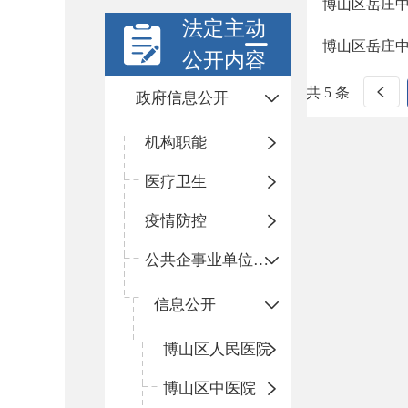
博山区岳庄
法定主动
博山区岳庄
公开内容
共 5 条
政府信息公开
机构职能
医疗卫生
疫情防控
公共企事业单位信息公开
信息公开
​博山区人民医院
博山区中医院