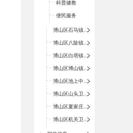
科普健教
便民服务
博山区石马镇卫生院
博山区八陡镇卫生院
博山区白塔镇卫生院
博山区博山镇中心卫生院（南院区、北院区）
博山区池上中心卫生院
博山区山头卫生院
博山区夏家庄卫生院
博山区机关卫生所