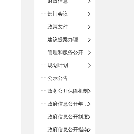
财政信息
部门会议
政策文件
建议提案办理
管理和服务公开
规划计划
公示公告
政务公开保障机制
政府信息公开年度报告
政府信息公开制度
政府信息公开指南