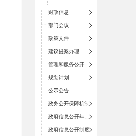
财政信息
部门会议
政策文件
建议提案办理
管理和服务公开
规划计划
公示公告
政务公开保障机制
政府信息公开年度报告
政府信息公开制度