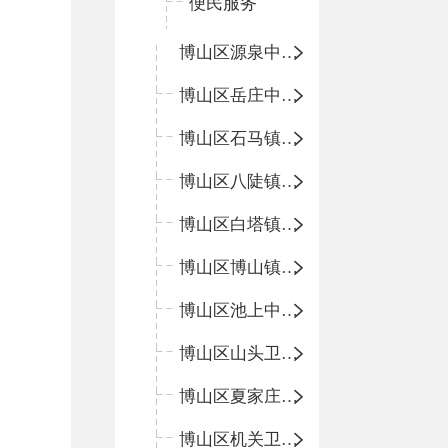
便民服务
博山区源泉中心卫生院（博山区第二人民医院）
博山区岳庄中心卫生院
博山区石马镇卫生院
博山区八陡镇卫生院
博山区白塔镇卫生院
博山区博山镇中心卫生院（南院区、北院区）
博山区池上中心卫生院
博山区山头卫生院
博山区夏家庄卫生院
博山区机关卫生所