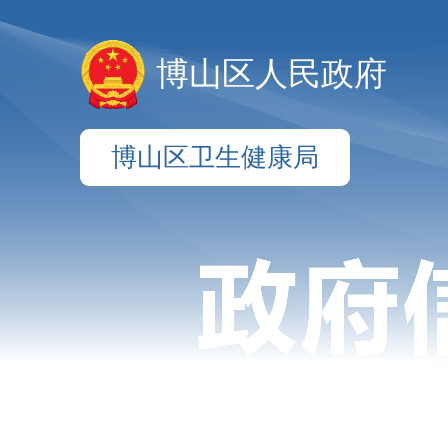
博山区人民政府
博山区卫生健康局