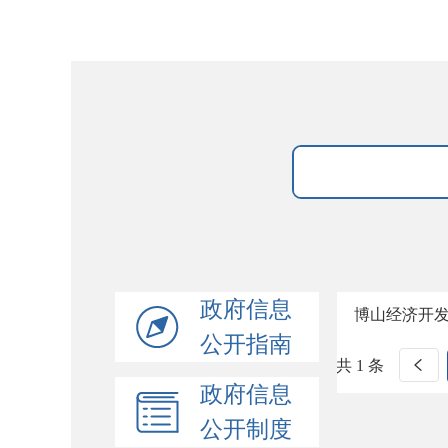
政府信息
博山经济开
公开指南
共 1 条
政府信息
公开制度