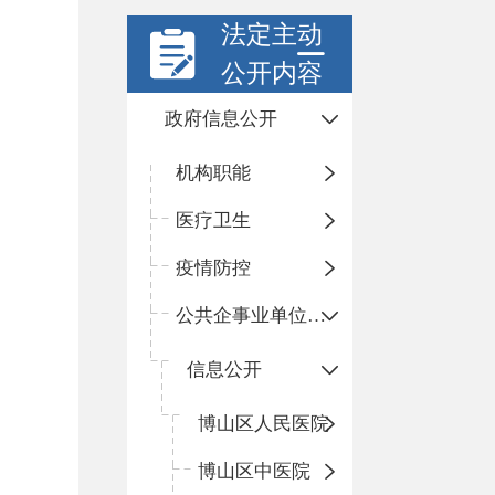
法定主动
公开内容
政府信息公开
机构职能
医疗卫生
疫情防控
公共企事业单位信息公开
信息公开
​博山区人民医院
博山区中医院