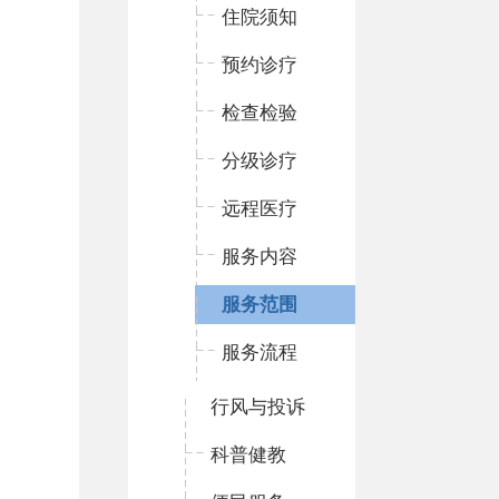
住院须知
预约诊疗
检查检验
分级诊疗
远程医疗
服务内容
服务范围
服务流程
行风与投诉
科普健教