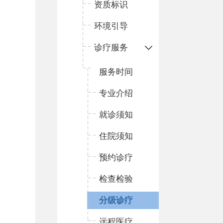
资质标识
环境引导
诊疗服务
服务时间
专业介绍
就诊须知
住院须知
预约诊疗
检查检验
分级诊疗
远程医疗