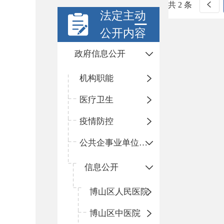
共 2 条
法定主动
公开内容
政府信息公开
机构职能
医疗卫生
疫情防控
公共企事业单位信息公开
信息公开
​博山区人民医院
博山区中医院