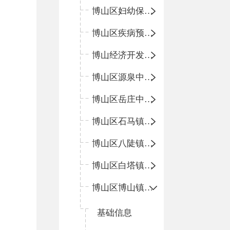
博山区妇幼保健院
博山区疾病预防控制中心
博山经济开发区卫生院
博山区源泉中心卫生院（博山区第二人民医院）
博山区岳庄中心卫生院
博山区石马镇卫生院
博山区八陡镇卫生院
博山区白塔镇卫生院
博山区博山镇中心卫生院（南院区、北院区）
基础信息