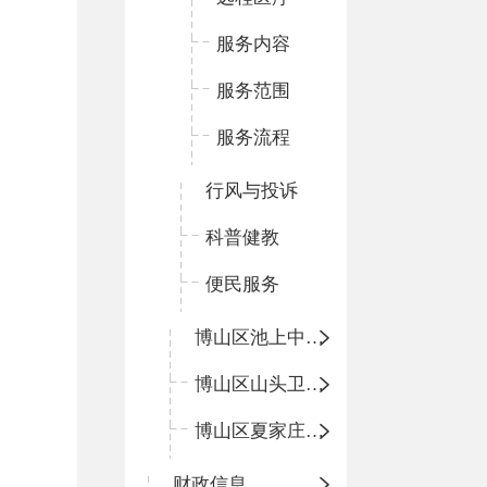
服务内容
服务范围
服务流程
行风与投诉
科普健教
便民服务
博山区池上中心卫生院
博山区山头卫生院
博山区夏家庄卫生院
财政信息