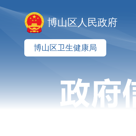
博山区人民政府
博山区卫生健康局