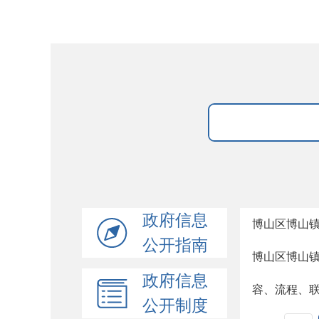
政府信息
博山区博山
公开指南
博山区博山
政府信息
容、流程、
公开制度