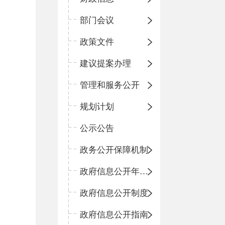
部门会议
政策文件
建议提案办理
管理和服务公开
规划计划
公示公告
政务公开保障机制
政府信息公开年度报告
政府信息公开制度
政府信息公开指南