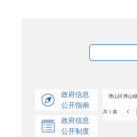
政府信息
博山区博山
公开指南
共 1 条
政府信息
公开制度