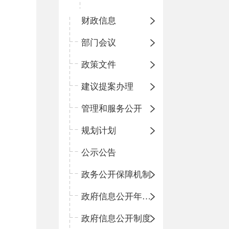
财政信息
部门会议
政策文件
建议提案办理
管理和服务公开
规划计划
公示公告
政务公开保障机制
政府信息公开年度报告
政府信息公开制度