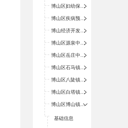
博山区妇幼保健院
博山区疾病预防控制中心
博山经济开发区卫生院
博山区源泉中心卫生院（博山区第二人民医院）
博山区岳庄中心卫生院
博山区石马镇卫生院
博山区八陡镇卫生院
博山区白塔镇卫生院
博山区博山镇中心卫生院（南院区、北院区）
基础信息