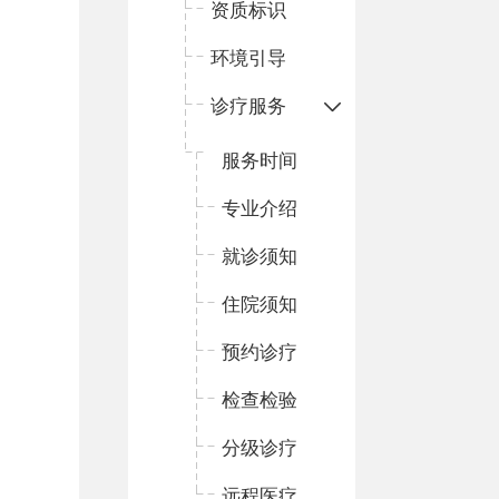
资质标识
环境引导
诊疗服务
服务时间
专业介绍
就诊须知
住院须知
预约诊疗
检查检验
分级诊疗
远程医疗