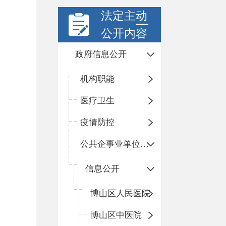
法定主动
公开内容
政府信息公开
机构职能
医疗卫生
疫情防控
公共企事业单位信息公开
信息公开
​博山区人民医院
博山区中医院