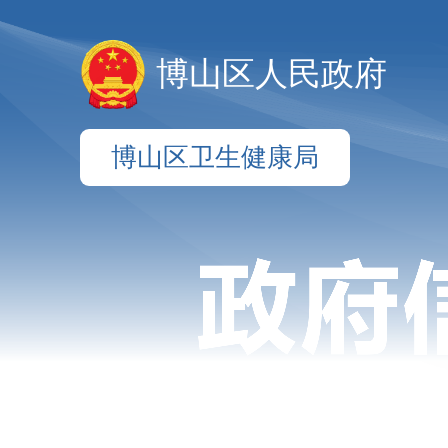
博山区人民政府
博山区卫生健康局