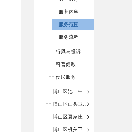
服务内容
服务范围
服务流程
行风与投诉
科普健教
便民服务
博山区池上中心卫生院
博山区山头卫生院
博山区夏家庄卫生院
博山区机关卫生所