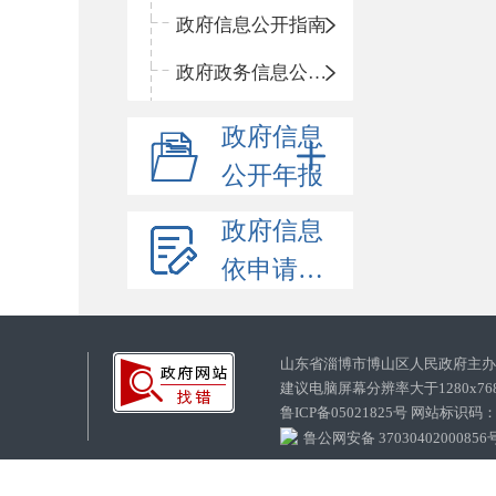
政府信息公开指南
政府政务信息公开目录
政府信息
公开年报
政府信息
依申请公开
山东省淄博市博山区人民政府主
建议电脑屏幕分辨率大于1280x7
鲁ICP备05021825号 网站标识码
鲁公网安备 37030402000856