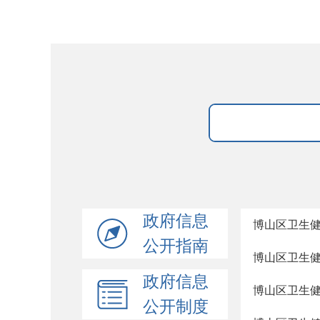
政府信息
博山区卫生
公开指南
博山区卫生健
政府信息
博山区卫生健
公开制度