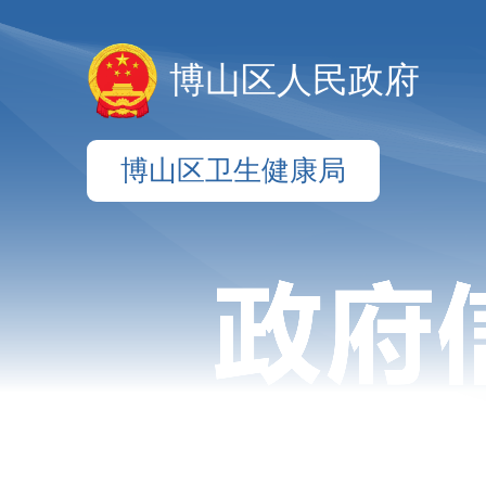
博山区人民政府
博山区卫生健康局