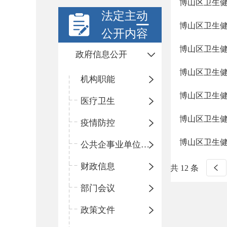
博山区卫生健
法定主动
博山区卫生健
公开内容
博山区卫生健
政府信息公开
博山区卫生健
机构职能
博山区卫生健
医疗卫生
博山区卫生健
疫情防控
博山区卫生健
公共企事业单位信息公开
财政信息
共 12 条
部门会议
政策文件