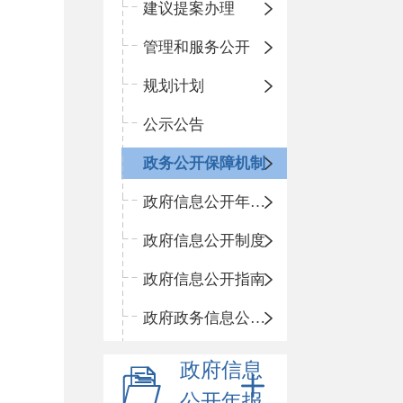
建议提案办理
管理和服务公开
规划计划
公示公告
政务公开保障机制
政府信息公开年度报告
政府信息公开制度
政府信息公开指南
政府政务信息公开目录
政府信息
公开年报