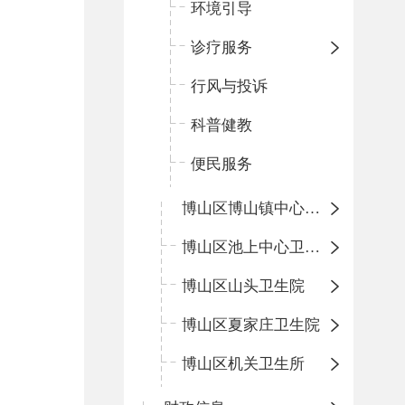
环境引导
诊疗服务
行风与投诉
科普健教
便民服务
博山区博山镇中心卫生院（南院区、北院区）
博山区池上中心卫生院
博山区山头卫生院
博山区夏家庄卫生院
博山区机关卫生所