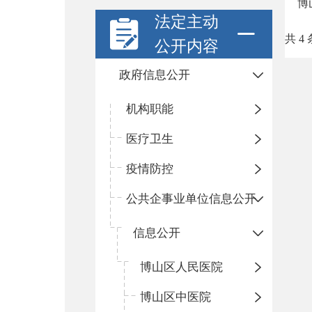
博
法定主动
共 4 
公开内容
政府信息公开
机构职能
医疗卫生
疫情防控
公共企事业单位信息公开
信息公开
​博山区人民医院
博山区中医院