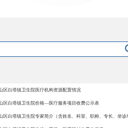
山区白塔镇卫生院医疗机构资源配置情况
山区白塔镇卫生院价格—医疗服务项目收费公示表
山区白塔镇卫生院专家简介（含姓名、科室、职称、专长、坐诊