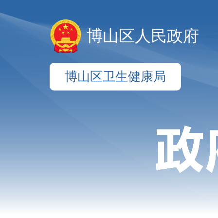
博山区人民政府
博山区卫生健康局