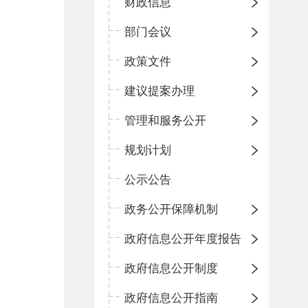
财政信息
部门会议
政策文件
建议提案办理
管理和服务公开
规划计划
公示公告
政务公开保障机制
政府信息公开年度报告
政府信息公开制度
政府信息公开指南