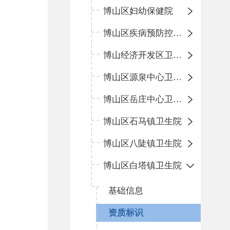
博山区妇幼保健院
博山区疾病预防控制中心
博山经济开发区卫生院
博山区源泉中心卫生院（博山区第二人民医院）
博山区岳庄中心卫生院
博山区石马镇卫生院
博山区八陡镇卫生院
博山区白塔镇卫生院
基础信息
资质标识