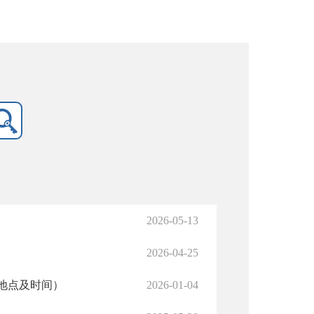
2026-05-13
2026-04-25
地点及时间）
2026-01-04