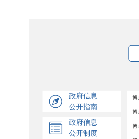
政府信息
博
公开指南
博
政府信息
博
公开制度