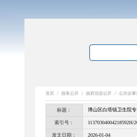
首页
/
政务公开
/
政府信息公开
/
公共企事
博山区白塔镇卫生院专
标题：
索引号：
11370304004218592H/2
发文日期：
2026-01-04