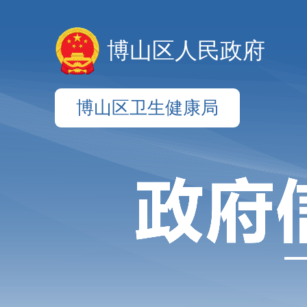
博山区人民政府
博山区卫生健康局