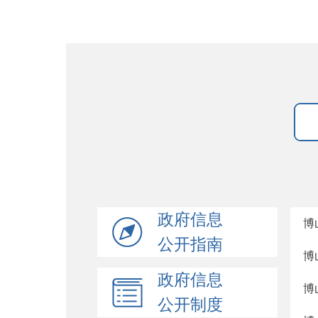
政府信息
博
公开指南
博
政府信息
博
公开制度