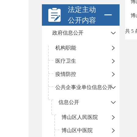
博
法定主动
博
公开内容
共 5 
政府信息公开
机构职能
医疗卫生
疫情防控
公共企事业单位信息公开
信息公开
​博山区人民医院
博山区中医院