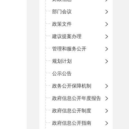
部门会议
政策文件
建议提案办理
管理和服务公开
规划计划
公示公告
政务公开保障机制
政府信息公开年度报告
政府信息公开制度
政府信息公开指南