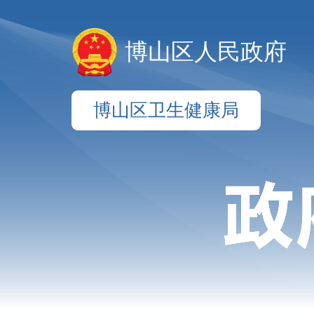
博山区人民政府
博山区卫生健康局