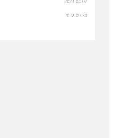
2023-04-07
2022-09-30