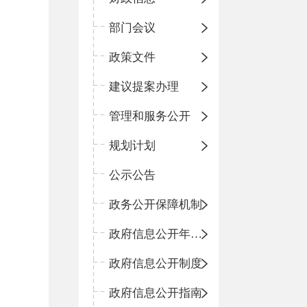
部门会议
政策文件
建议提案办理
管理和服务公开
规划计划
公示公告
政务公开保障机制
政府信息公开年度报告
政府信息公开制度
政府信息公开指南