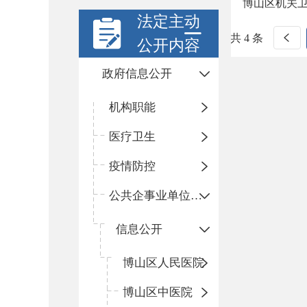
博山区机关卫
法定主动
共 4 条
公开内容
政府信息公开
机构职能
医疗卫生
疫情防控
公共企事业单位信息公开
信息公开
​博山区人民医院
博山区中医院