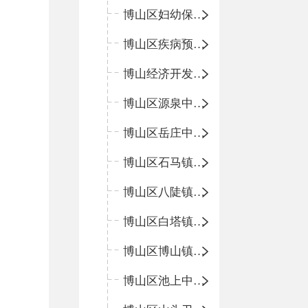
博山区妇幼保健院
博山区疾病预防控制中心
博山经济开发区卫生院
博山区源泉中心卫生院（博山区第二人民医院）
博山区岳庄中心卫生院
博山区石马镇卫生院
博山区八陡镇卫生院
博山区白塔镇卫生院
博山区博山镇中心卫生院（南院区、北院区）
博山区池上中心卫生院