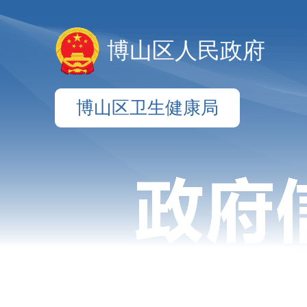
博山区人民政府
博山区卫生健康局