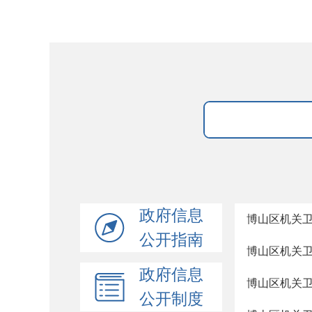
政府信息
博山区机关
公开指南
博山区机关
政府信息
博山区机关
公开制度