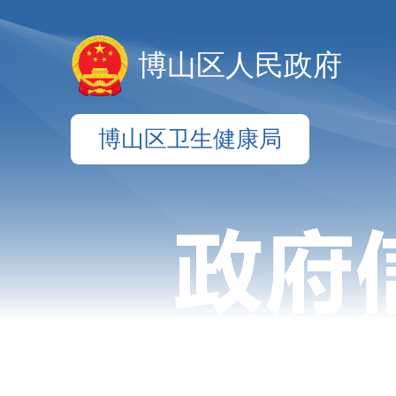
博山区人民政府
博山区卫生健康局