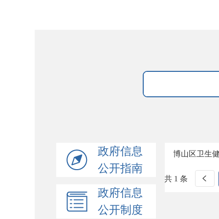
政府信息
博山区卫生
公开指南
共 1 条
政府信息
公开制度