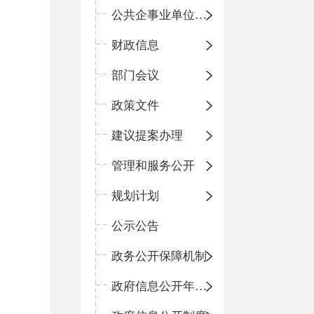
公共企事业单位信息公开
财政信息
部门会议
政策文件
建议提案办理
管理和服务公开
规划计划
公示公告
政务公开保障机制
政府信息公开年度报告