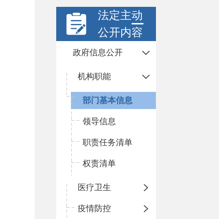
法定主动
公开内容
政府信息公开
机构职能
部门基本信息
领导信息
职责任务清单
权责清单
医疗卫生
疫情防控