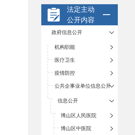
法定主动
公开内容
政府信息公开
机构职能
医疗卫生
疫情防控
公共企事业单位信息公开
信息公开
​博山区人民医院
博山区中医院