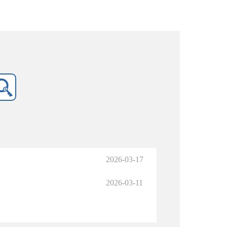
2026-03-17
2026-03-11