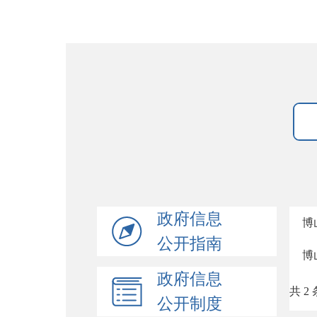
政府信息
博
公开指南
博
政府信息
共 2 
公开制度