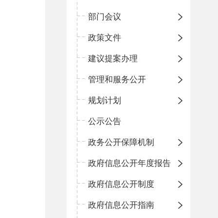
部门会议
政策文件
建议提案办理
管理和服务公开
规划计划
公示公告
政务公开保障机制
政府信息公开年度报告
政府信息公开制度
政府信息公开指南