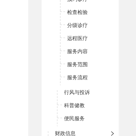
检查检验
分级诊疗
远程医疗
服务内容
服务范围
服务流程
行风与投诉
科普健教
便民服务
财政信息