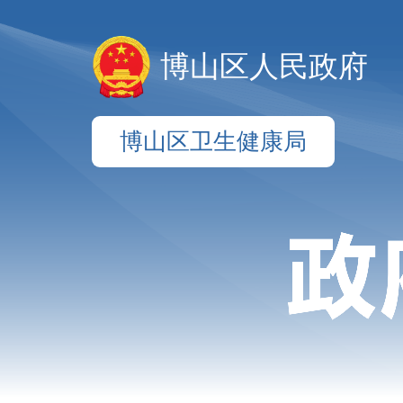
博山区人民政府
博山区卫生健康局