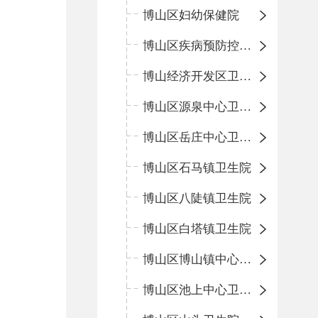
博山区妇幼保健院
博山区疾病预防控制中心
博山经济开发区卫生院
博山区源泉中心卫生院（博山区第二人民医院）
博山区岳庄中心卫生院
博山区石马镇卫生院
博山区八陡镇卫生院
博山区白塔镇卫生院
博山区博山镇中心卫生院（南院区、北院区）
博山区池上中心卫生院