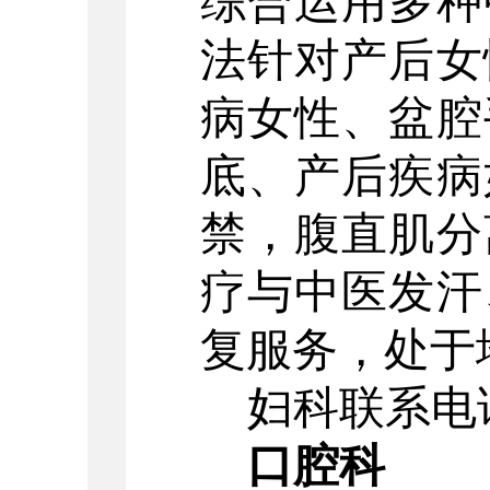
综合运用多种
法针对产后女
病女性、盆腔
底、产后疾病
禁，腹直肌分
疗与中医发汗
复服务，处于
妇科联系电话：
口腔科