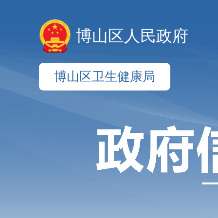
博山区人民政府
博山区卫生健康局