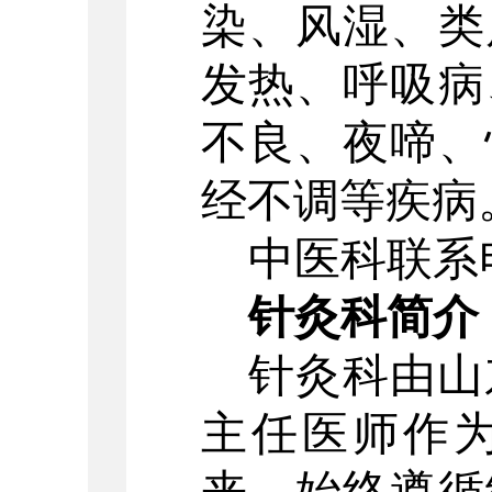
染、风湿、类
发热、呼吸病
不良、夜啼、
经不调等疾病
中医科联系
针灸科简介
针灸科由山
主任医师作