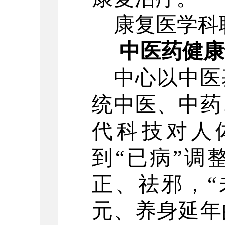
康复医学科
中医药健康
中心以中医
统中医、中药
代科技对人
到
“已病”调
正、祛邪，“
元、养身延年