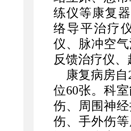
练仪等康复器
络导平治疗
仪、脉冲空气
反馈治疗仪、
康复病房自
位60张。科
伤、周围神经
伤、手外伤等