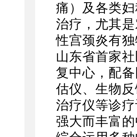
痛）及各类妇
治疗，尤其是
性宫颈炎有独
山东省首家社
复中心，配备
估仪、生物反
治疗仪等诊疗
强大而丰富的