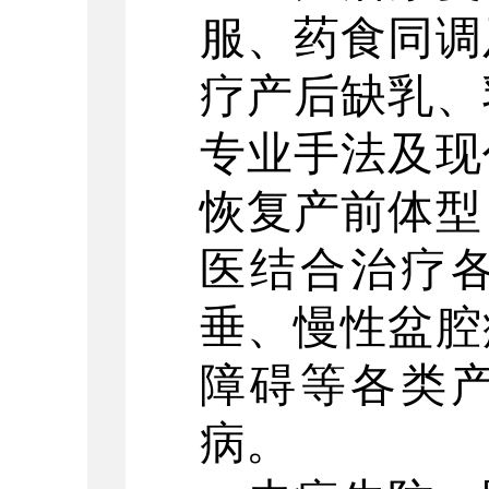
服、药食同调
疗产后缺乳、
专业手法及现
恢复产前体型
医结合治疗
垂、慢性盆腔
障碍等各类
病。