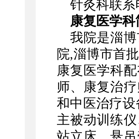
针灸科联系
康复医学科
我院是淄博
院
,淄博市首
康复医学科配
师、康复治疗
和中医治疗设
主被动训练仪
站立床、悬吊