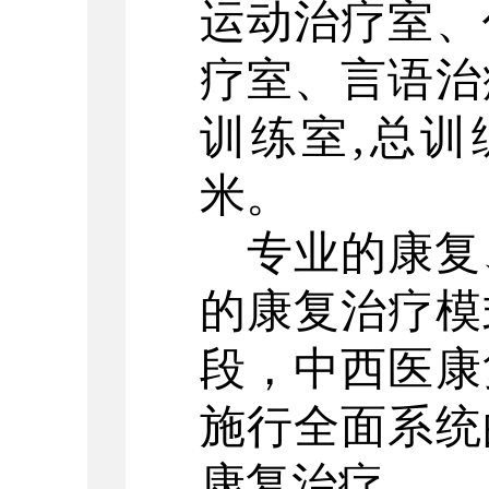
运动治疗室、
疗室、言语治
训练室,总训
米。
专业的康复
的康复治疗模
段，中西医康
施行全面系统
康复治疗。