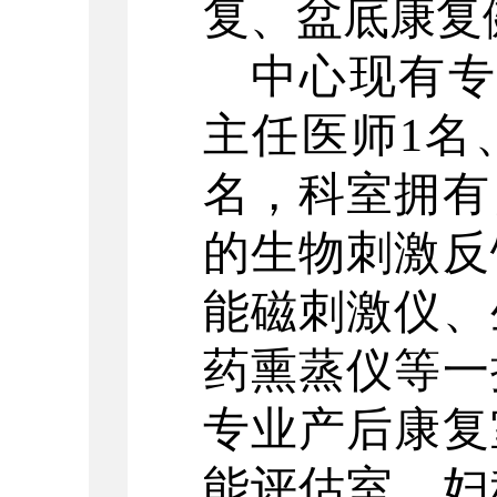
复、盆底康复
中心现有
主任医师
1名
名，科室拥有
的生物刺激反
能磁刺激仪、
药熏蒸仪等一
专业产后康复
能评估室、妇