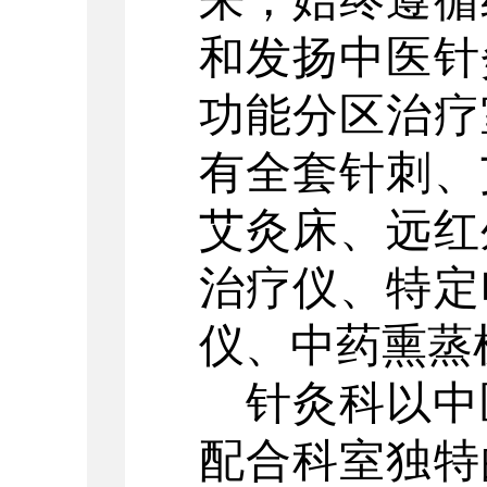
来，始终遵循
和发扬中医针
功能分区治疗
有全套针刺、
艾灸床、远红
治疗仪、特定
仪、中药熏蒸
针灸科以中
配合科室独特