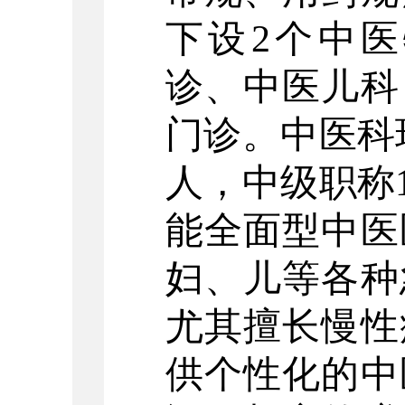
下设
2
个中医
诊、中医儿科
门诊。中医科
人，中级职称
能全面型中医
妇、儿等各种
尤其擅长慢性
供个性化的中