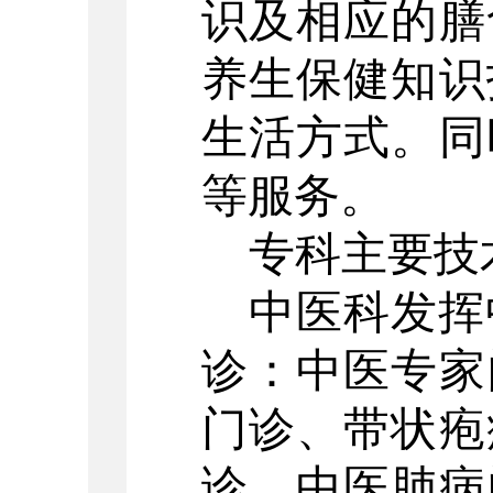
识及相应的膳
养生保健知识
生活方式。同
等服务。
专科主要技
中医科发挥
诊：中医专家
门诊、带状疱
诊、中医肺病