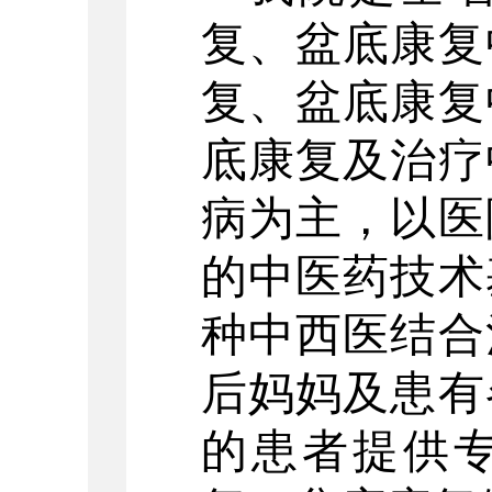
复、盆底康复
复、盆底康复
底康复及治疗
病为主，以医
的中医药技术
种中西医结合
后妈妈及患有
的患者提供