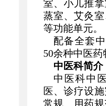
室、小儿推拿
蒸室、艾灸室
等功能单元。
配备全套
50
余种中医药
中医科简介
中医科中
医、诊疗设施
常规、用药规