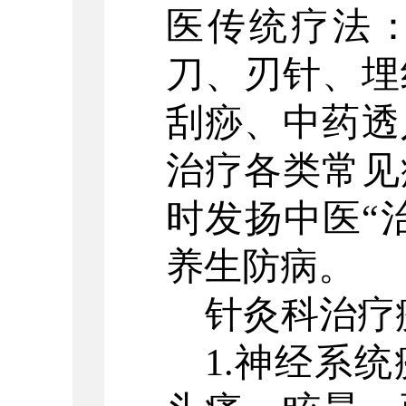
医传统疗法
刀、刃针、埋
刮痧、中药透
治疗各类常见
时发扬中医
“
养生防病。
针灸科治疗
1.神经系