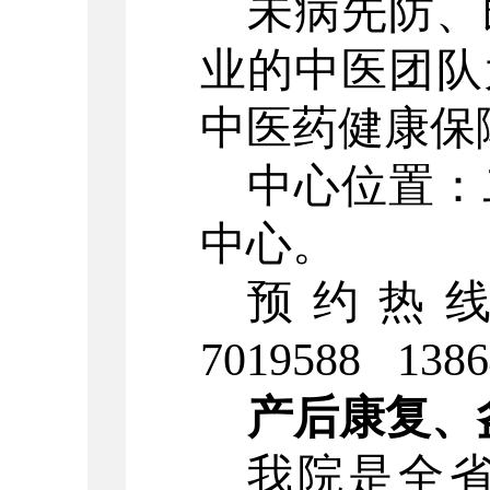
未病先防、
业的中医团队
中医药健康保
中心位置：
中心。
预约热
7019588 1386
产后康复、
我院是全