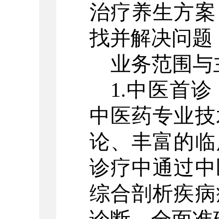
治疗养生方案
找并解决问题
业务范围与
1.中医首
中医药专业技
论、丰富的临
诊疗中通过中
综合剖析疾病