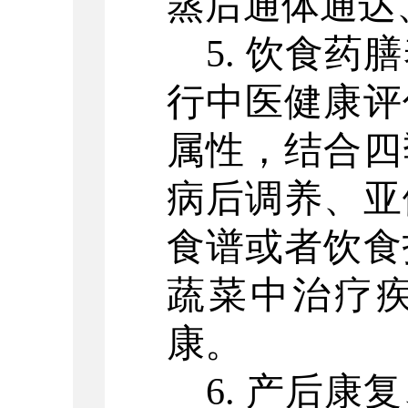
蒸后通体通达
5. 饮食
行中医健康评
属性，结合四
病后调养、亚
食谱或者饮食
蔬菜中治疗
康。
6. 产后