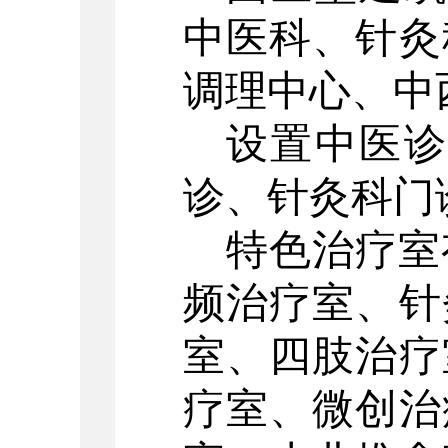
中医科、针灸
调理中心、中
设置中医
诊、针灸科门
特色治疗室
频治疗室、针
室、四肢治疗
疗室、微创治