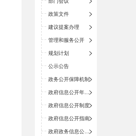
部门会议
政策文件
建议提案办理
管理和服务公开
规划计划
公示公告
政务公开保障机制
政府信息公开年度报告
政府信息公开制度
政府信息公开指南
政府政务信息公开目录