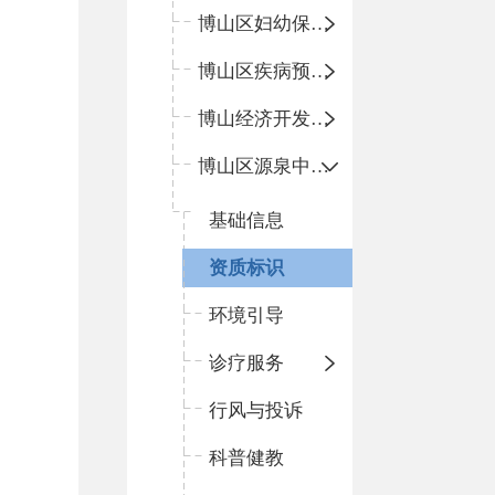
博山区妇幼保健院
博山区疾病预防控制中心
博山经济开发区卫生院
博山区源泉中心卫生院（博山区第二人民医院）
基础信息
资质标识
环境引导
诊疗服务
行风与投诉
科普健教