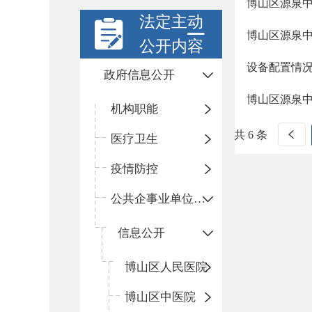
博山区源泉
法定主动
博山区源泉中
公开内容
设备配置情
政府信息公开
博山区源泉
机构职能
共 6 条
医疗卫生
疫情防控
公共企事业单位信息公开
信息公开
​博山区人民医院
博山区中医院