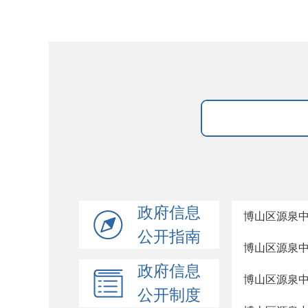
政府信息
博山区源泉
公开指南
博山区源泉
政府信息
博山区源泉
公开制度