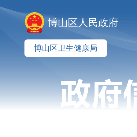
博山区人民政府
博山区卫生健康局