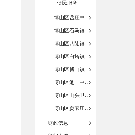
便民服务
博山区岳庄中心卫生院
博山区石马镇卫生院
博山区八陡镇卫生院
博山区白塔镇卫生院
博山区博山镇中心卫生院（南院区、北院区）
博山区池上中心卫生院
博山区山头卫生院
博山区夏家庄卫生院
财政信息