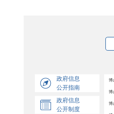
政府信息
博
公开指南
博
政府信息
博
公开制度