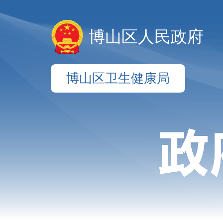
博山区人民政府
博山区卫生健康局