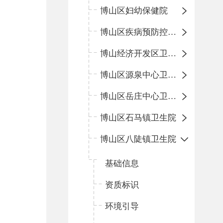
博山区妇幼保健院
博山区疾病预防控制中心
博山经济开发区卫生院
博山区源泉中心卫生院（博山区第二人民医院）
博山区岳庄中心卫生院
博山区石马镇卫生院
博山区八陡镇卫生院
基础信息
资质标识
环境引导