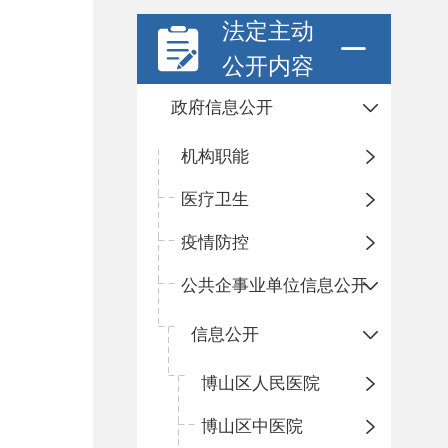
法定主动
公开内容
政府信息公开
机构职能
医疗卫生
疫情防控
公共企事业单位信息公开
信息公开
​博山区人民医院
博山区中医院