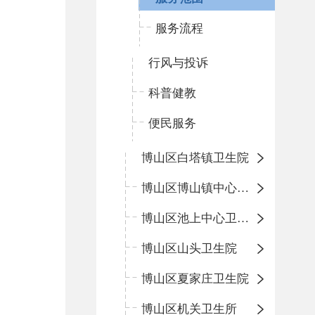
服务流程
行风与投诉
科普健教
便民服务
博山区白塔镇卫生院
博山区博山镇中心卫生院（南院区、北院区）
博山区池上中心卫生院
博山区山头卫生院
博山区夏家庄卫生院
博山区机关卫生所