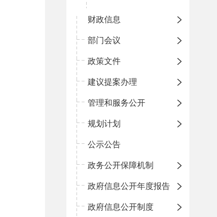
财政信息
部门会议
政策文件
建议提案办理
管理和服务公开
规划计划
公示公告
政务公开保障机制
政府信息公开年度报告
政府信息公开制度