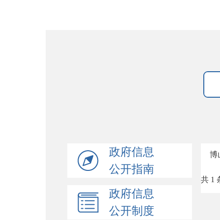
政府信息
博
公开指南
共 1 
政府信息
公开制度