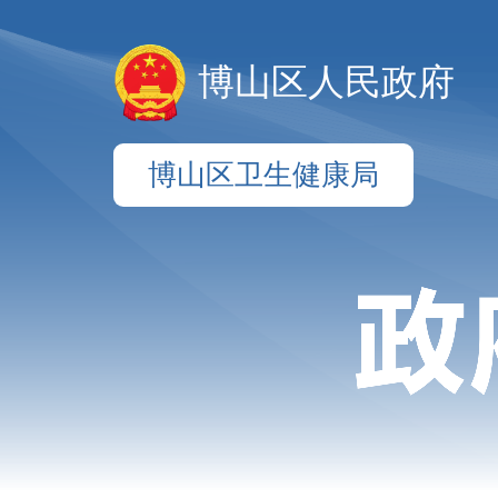
博山区人民政府
博山区卫生健康局