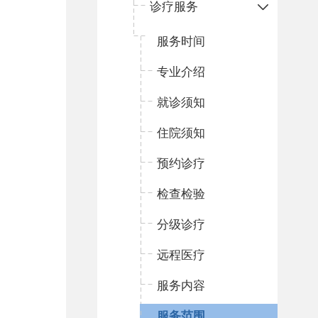
诊疗服务
服务时间
专业介绍
就诊须知
住院须知
预约诊疗
检查检验
分级诊疗
远程医疗
服务内容
服务范围