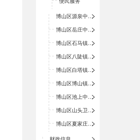
便民服务
博山区源泉中心卫生院（博山区第二人民医院）
博山区岳庄中心卫生院
博山区石马镇卫生院
博山区八陡镇卫生院
博山区白塔镇卫生院
博山区博山镇中心卫生院（南院区、北院区）
博山区池上中心卫生院
博山区山头卫生院
博山区夏家庄卫生院
财政信息