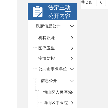
共 2 条
法定主动
公开内容
政府信息公开
机构职能
医疗卫生
疫情防控
公共企事业单位信息公开
信息公开
​博山区人民医院
博山区中医院