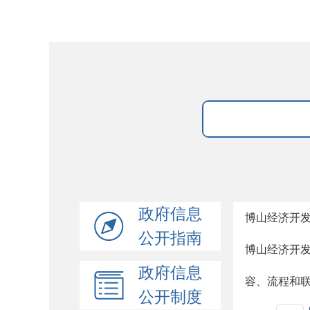
政府信息
博山经济开
公开指南
博山经济开
政府信息
容、流程和
公开制度