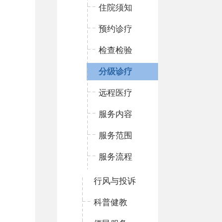
住院须知
预约诊疗
检查检验
分级诊疗
远程医疗
服务内容
服务范围
服务流程
行风与投诉
科普健教