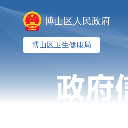
博山区人民政府
博山区卫生健康局