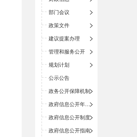
部门会议
政策文件
建议提案办理
管理和服务公开
规划计划
公示公告
政务公开保障机制
政府信息公开年度报告
政府信息公开制度
政府信息公开指南