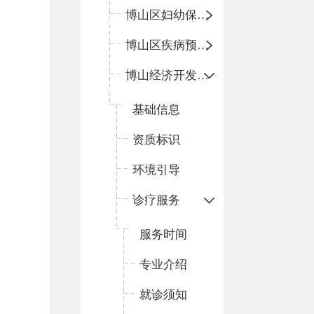
博山区妇幼保健院
博山区疾病预防控制中心
博山经济开发区卫生院
基础信息
资质标识
环境引导
诊疗服务
服务时间
专业介绍
就诊须知