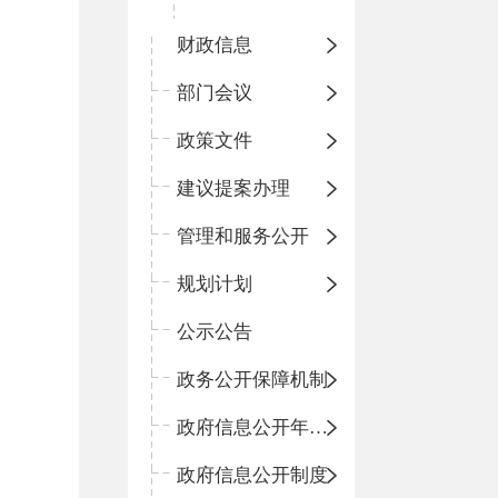
财政信息
部门会议
政策文件
建议提案办理
管理和服务公开
规划计划
公示公告
政务公开保障机制
政府信息公开年度报告
政府信息公开制度