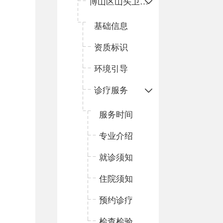
博山区山头卫生院
基础信息
资质标识
环境引导
诊疗服务
服务时间
专业介绍
就诊须知
住院须知
预约诊疗
检查检验