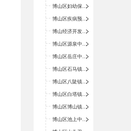
博山区妇幼保健院
博山区疾病预防控制中心
博山经济开发区卫生院
博山区源泉中心卫生院（博山区第二人民医院）
博山区岳庄中心卫生院
博山区石马镇卫生院
博山区八陡镇卫生院
博山区白塔镇卫生院
博山区博山镇中心卫生院（南院区、北院区）
博山区池上中心卫生院