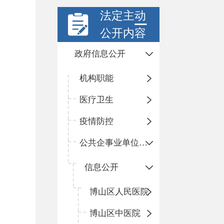
法定主动
公开内容
政府信息公开
机构职能
医疗卫生
疫情防控
公共企事业单位信息公开
信息公开
​博山区人民医院
博山区中医院