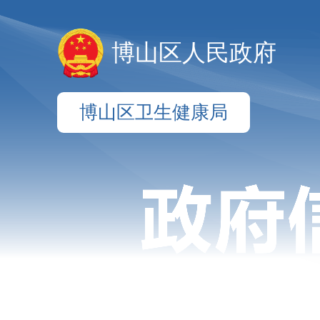
博山区人民政府
博山区卫生健康局