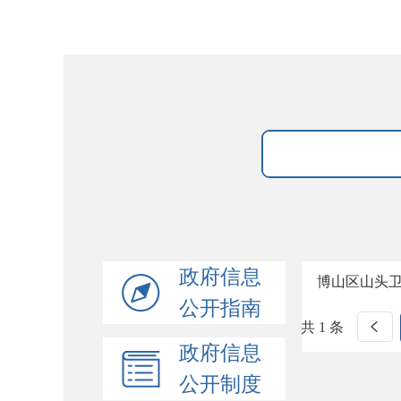
政府信息
博山区山头
公开指南
共 1 条
政府信息
公开制度