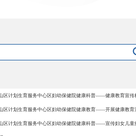
山区计划生育服务中心区妇幼保健院健康科普——健康教育宣传
山区计划生育服务中心区妇幼保健院健康教育——开展健康教育活动
山区计划生育服务中心区妇幼保健院健康科普——宣传妇女儿童