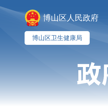
博山区人民政府
博山区卫生健康局