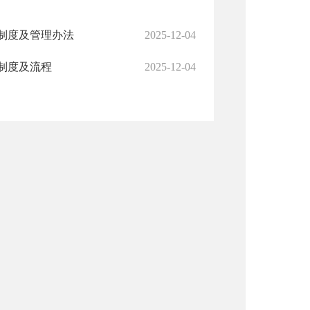
制度及管理办法
2025-12-04
制度及流程
2025-12-04