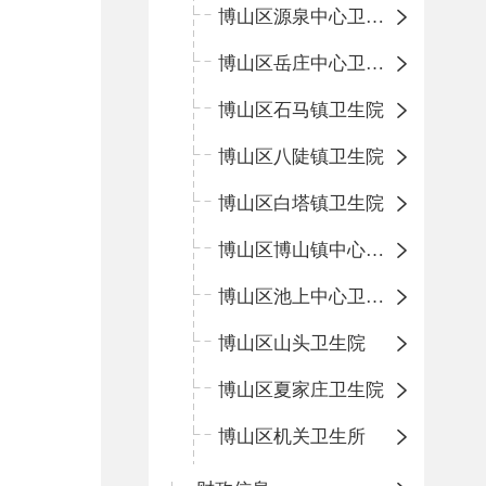
博山区源泉中心卫生院（博山区第二人民医院）
博山区岳庄中心卫生院
博山区石马镇卫生院
博山区八陡镇卫生院
博山区白塔镇卫生院
博山区博山镇中心卫生院（南院区、北院区）
博山区池上中心卫生院
博山区山头卫生院
博山区夏家庄卫生院
博山区机关卫生所