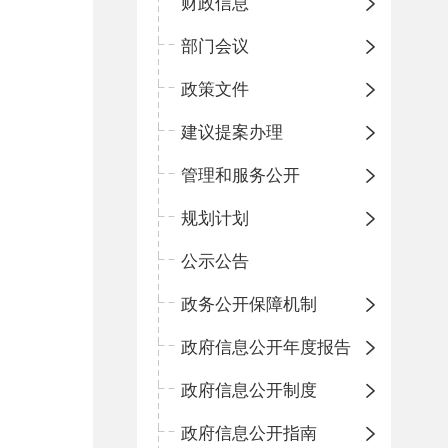
财政信息
部门会议
政策文件
建议提案办理
管理和服务公开
规划计划
公示公告
政务公开保障机制
政府信息公开年度报告
政府信息公开制度
政府信息公开指南