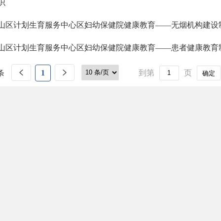
识
山区计划生育服务中心区妇幼保健院健康教育——无烟机构建设
山区计划生育服务中心区妇幼保健院健康教育——患者健康教育
条
1
到第
页
确定