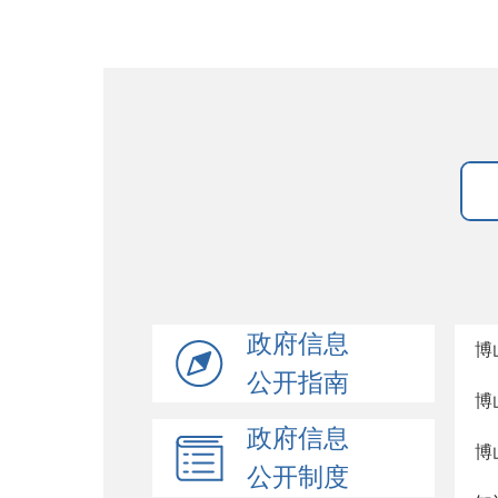
政府信息
博
公开指南
博
政府信息
博
公开制度