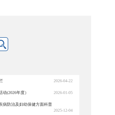
栏
2026-04-22
(2026年度）
2026-01-05
疾病防治及妇幼保健方面科普
2025-12-04