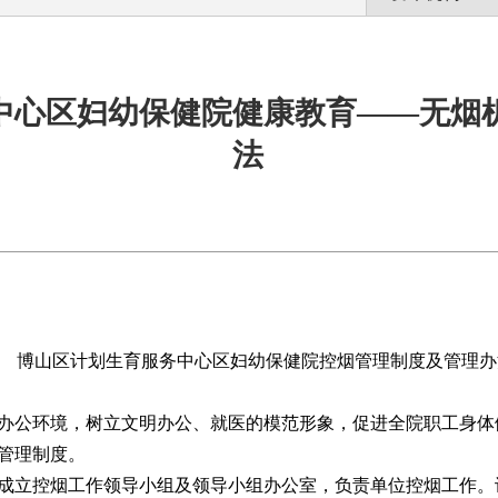
中心区妇幼保健院健康教育——无烟
法
博山区计划生育服务中心区妇幼保健院控烟管理制度及管理办
办公环境，树立文明办公、就医的模范形象，促进全院职工身体
管理制度。
成立控烟工作领导小组及领导小组办公室，负责单位控烟工作。