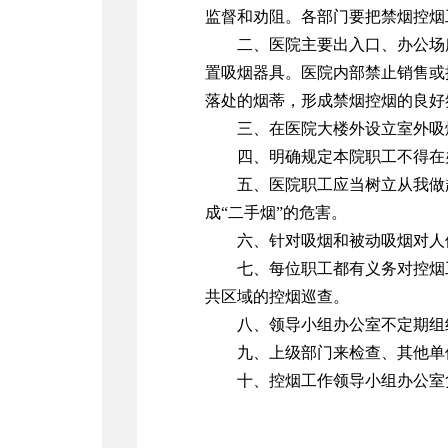
监督和劝阻。各部门要把禁烟控烟
二、医院主要出入口、办公场
置吸烟器具。医院内部禁止销售或
落处的烟蒂，形成禁烟控烟的良好
三、在医院大楼外设立室外吸
四、明确规定本院职工不得在
五、医院职工应当树立从我做
成“二手烟”的危害。
六、针对吸烟和被动吸烟对人
七、每位职工都有义务对控烟
共区域的控烟巡查。
八、领导小组办公室不定期组
九、上级部门来检查、其他单
十、控烟工作领导小组办公室