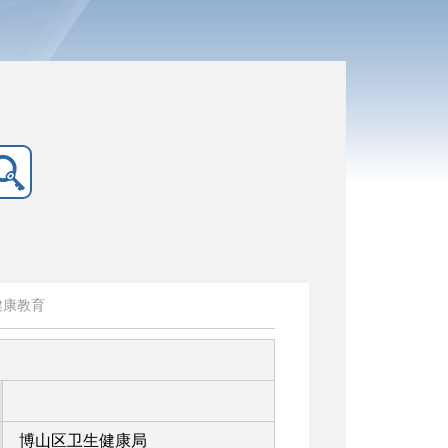
健康教育
博山区卫生健康局