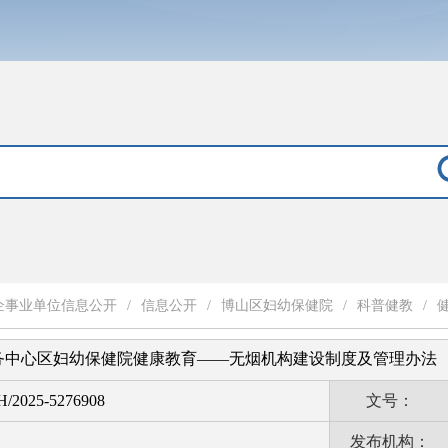
企事业单位信息公开
/
信息公开
/
博山区妇幼保健院
/
科普健教
/
务中心区妇幼保健院健康教育——无烟机构建设制度及管理办法
H/2025-5276908
文号：
发布机构：