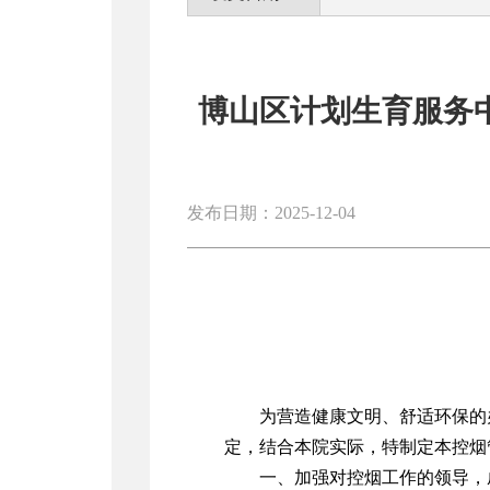
博山区计划生育服务
发布日期：2025-12-04
为营造健康文明、舒适环保的
定，结合本院实际，特制定本控烟
一、加强对控烟工作的领导，