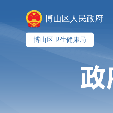
博山区人民政府
博山区卫生健康局