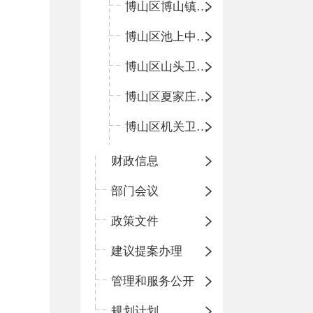
博山区博山镇中心卫生院（南院区、北院区）
博山区池上中心卫生院
博山区山头卫生院
博山区夏家庄卫生院
博山区机关卫生所
财政信息
部门会议
政策文件
建议提案办理
管理和服务公开
规划计划