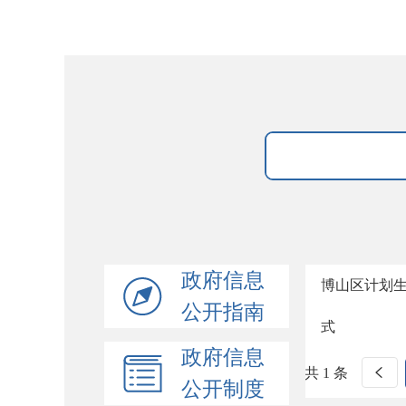
政府信息
博山区计划
公开指南
式
政府信息
共 1 条
公开制度