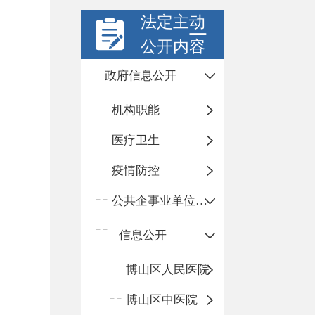
法定主动
公开内容
政府信息公开
机构职能
医疗卫生
疫情防控
公共企事业单位信息公开
信息公开
​博山区人民医院
博山区中医院