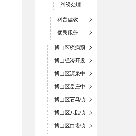
纠纷处理
科普健教
便民服务
博山区疾病预防控制中心
博山经济开发区卫生院
博山区源泉中心卫生院（博山区第二人民医院）
博山区岳庄中心卫生院
博山区石马镇卫生院
博山区八陡镇卫生院
博山区白塔镇卫生院