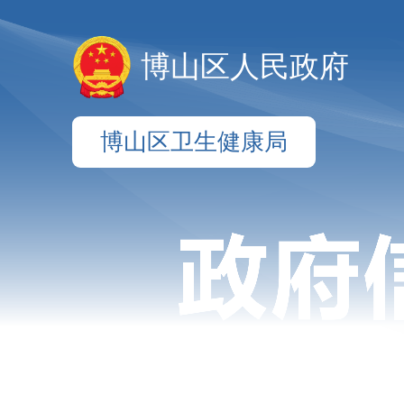
博山区人民政府
博山区卫生健康局