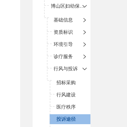
博山区妇幼保健院
基础信息
资质标识
环境引导
诊疗服务
行风与投诉
招标采购
行风建设
医疗秩序
投诉途径