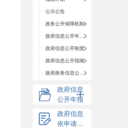
公示公告
政务公开保障机制
政府信息公开年度报告
政府信息公开制度
政府信息公开指南
政府政务信息公开目录
政府信息
公开年报
政府信息
依申请公开