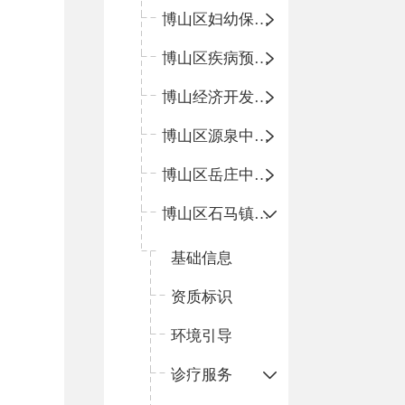
博山区妇幼保健院
博山区疾病预防控制中心
博山经济开发区卫生院
博山区源泉中心卫生院（博山区第二人民医院）
博山区岳庄中心卫生院
博山区石马镇卫生院
基础信息
资质标识
环境引导
诊疗服务