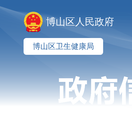
博山区人民政府
博山区卫生健康局