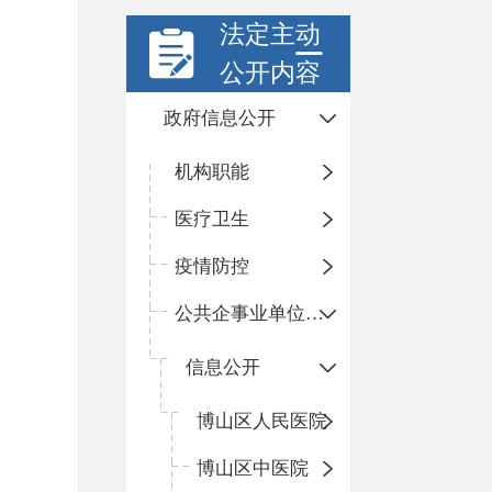
法定主动
公开内容
政府信息公开
机构职能
医疗卫生
疫情防控
公共企事业单位信息公开
信息公开
​博山区人民医院
博山区中医院