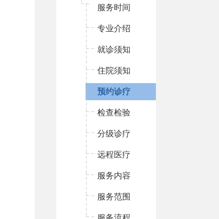
服务时间
专业介绍
就诊须知
住院须知
预约诊疗
检查检验
分级诊疗
远程医疗
服务内容
服务范围
服务流程