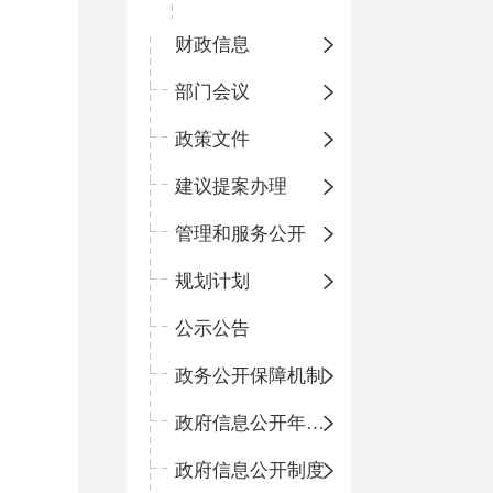
财政信息
部门会议
政策文件
建议提案办理
管理和服务公开
规划计划
公示公告
政务公开保障机制
政府信息公开年度报告
政府信息公开制度