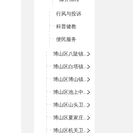
行风与投诉
科普健教
便民服务
博山区八陡镇卫生院
博山区白塔镇卫生院
博山区博山镇中心卫生院（南院区、北院区）
博山区池上中心卫生院
博山区山头卫生院
博山区夏家庄卫生院
博山区机关卫生所