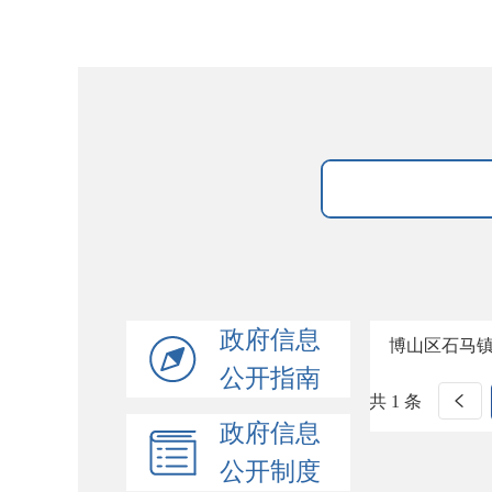
政府信息
博山区石马
公开指南
共 1 条
政府信息
公开制度