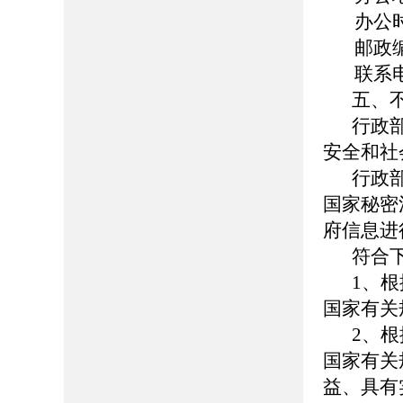
办公时间：
邮政编码
联系电话：
五、
行政
安全和社
行政
国家秘密
府信息进
符合
1、
国家有关
2、
国家有关
益、具有