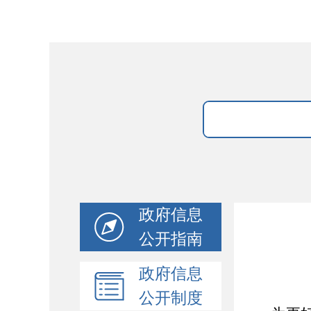
政府信息
公开指南
政府信息
公开制度