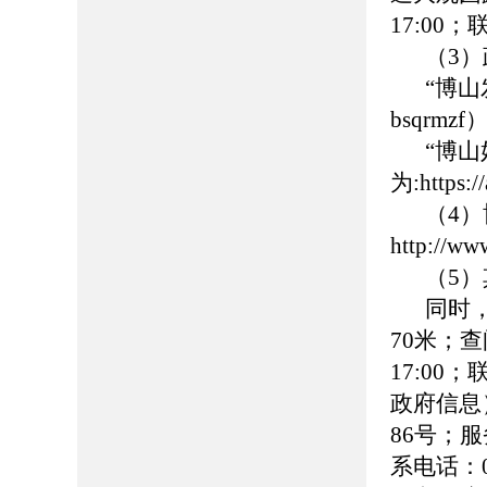
17:00
（3
“博
bsqrmzf
“博
为:https:
（4
http://ww
（5
同时
70米；查
17:00
政府信息
86号；服务
系电话：0