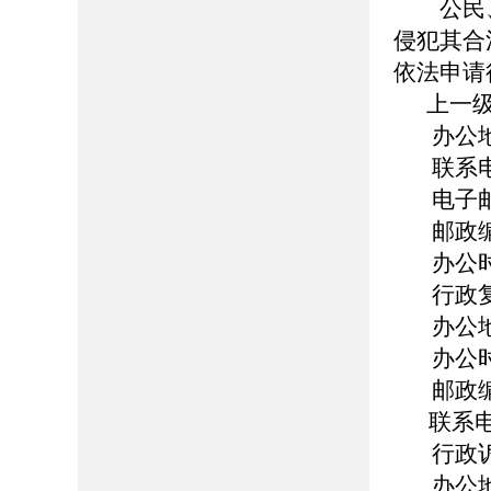
公民、
侵犯其合
依法申请
上一级
办公地址
联系电话：
电子邮箱：b
邮政编码
办公时间：
行政复
办公地
办公时间：
邮政编码
联系电话
行政诉
办公地址