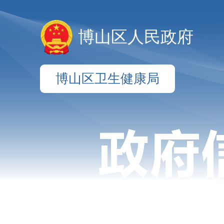
博山区人民政府
博山区卫生健康局