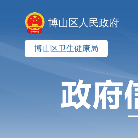
博山区人民政府
博山区卫生健康局