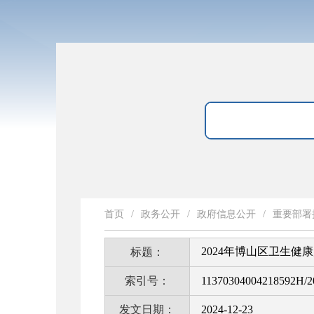
首页
/
政务公开
/
政府信息公开
/
重要部署
2024年博山区卫生
标题：
索引号：
11370304004218592H/2
发文日期：
2024-12-23