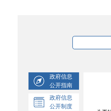
政府信息
公开指南
政府信息
公开制度