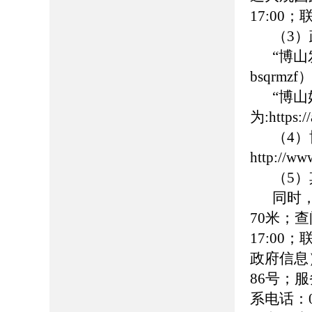
17:00
（3
“博
bsqrmzf
“博
为:https:
（4
http://ww
（5
同时
70米；查
17:00
政府信息
86号；服务
系电话：0