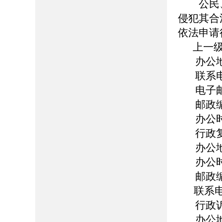
公民、
侵犯其合
依法申请
上一级
办公地址
联系电话：
电子邮箱：b
邮政编码
办公时间：
行政复
办公地
办公时间：
邮政编码
联系电话
行政诉
办公地址