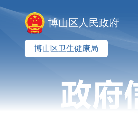
博山区人民政府
博山区卫生健康局