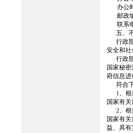
办公时间：
邮政编码
联系电话：
五、
行政
安全和社
行政
国家秘密
府信息进
符合
1、
国家有关
2、
国家有关
益、具有