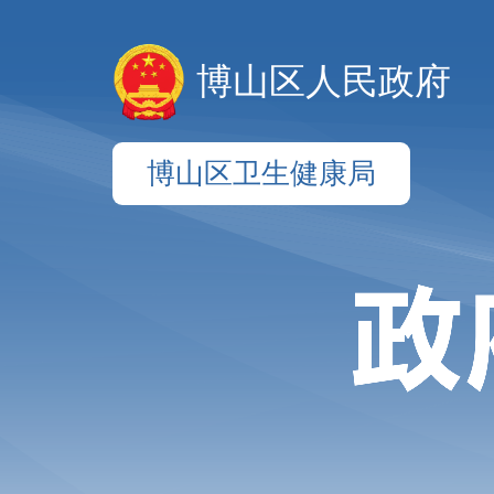
博山区人民政府
博山区卫生健康局