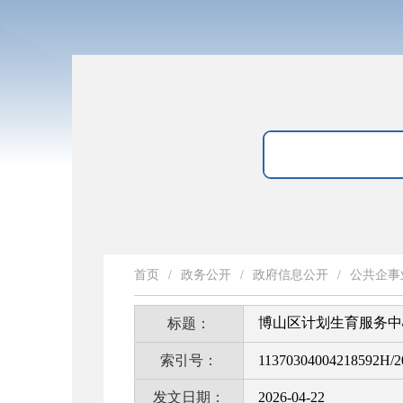
首页
/
政务公开
/
政府信息公开
/
公共企事
博山区计划生育服务中
标题：
索引号：
11370304004218592H/2
发文日期：
2026-04-22