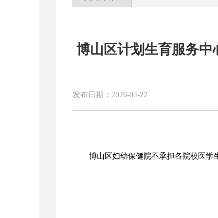
博山区计划生育服务中
发布日期：2026-04-22
博山区妇幼保健院不承担各院校医学