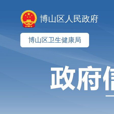
博山区人民政府
博山区卫生健康局