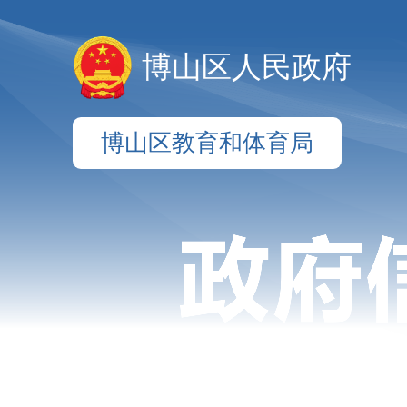
博山区人民政府
博山区教育和体育局