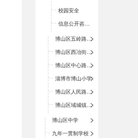
校园安全
信息公开咨询指南
博山区五岭路小学
博山区西冶街中心小学
博山区中心路小学
淄博市博山小学
博山区人民路小学
博山区域城镇中心学校
博山区中学
九年一贯制学校