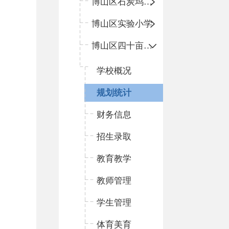
博山区石炭坞小学
博山区实验小学
博山区四十亩地小学
学校概况
规划统计
财务信息
招生录取
教育教学
教师管理
学生管理
体育美育