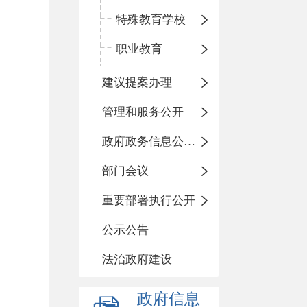
特殊教育学校
职业教育
建议提案办理
管理和服务公开
政府政务信息公开目录
部门会议
重要部署执行公开
公示公告
法治政府建设
政府信息