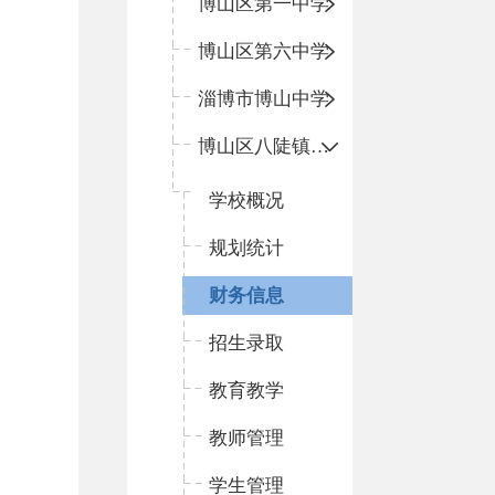
博山区第一中学
博山区第六中学
淄博市博山中学
博山区八陡镇中心学校
学校概况
规划统计
财务信息
招生录取
教育教学
教师管理
学生管理