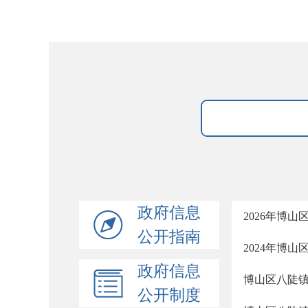
政府信息
2026年博
公开指南
2024年博
政府信息
博山区八陡镇
公开制度