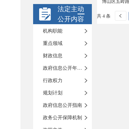
博山区五岭
法定主动
共 4 条
公开内容
机构职能
重点领域
财政信息
政府信息公开年度报告
行政权力
规划计划
政府信息公开指南
政务公开保障机制