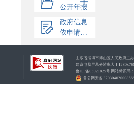
公开年报
政府信息
依申请公开
山东省淄博市博山区人民政府主
建议电脑屏幕分辨率大于1280x7
鲁ICP备05021825号 网站标识码
鲁公网安备 3703040200085