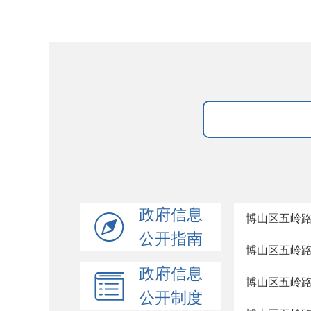
政府信息
博山区五岭
公开指南
博山区五岭
政府信息
博山区五岭
公开制度