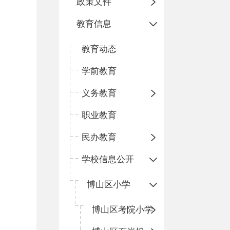
政策文件
教育信息
教育动态
学前教育
义务教育
职业教育
民办教育
学校信息公开
博山区小学
博山区考院小学