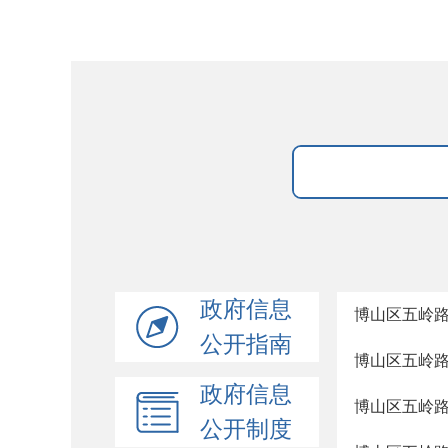
政府信息
博山区五岭
公开指南
博山区五岭
政府信息
博山区五岭
公开制度