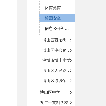
体育美育
校园安全
信息公开咨询指南
博山区西冶街中心小学
博山区中心路小学
淄博市博山小学
博山区人民路小学
博山区域城镇中心学校
博山区中学
九年一贯制学校