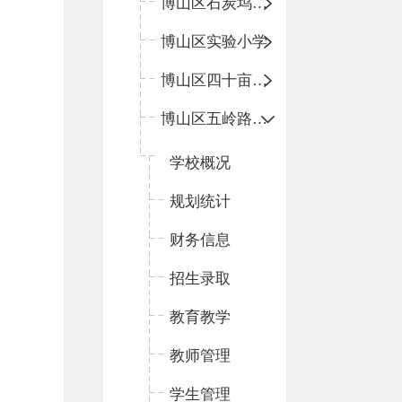
博山区石炭坞小学
博山区实验小学
博山区四十亩地小学
博山区五岭路小学
学校概况
规划统计
财务信息
招生录取
教育教学
教师管理
学生管理