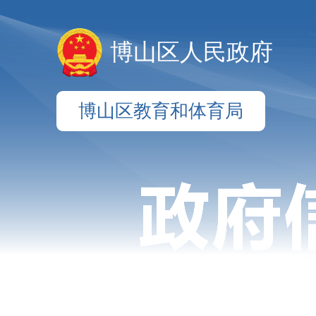
博山区人民政府
博山区教育和体育局