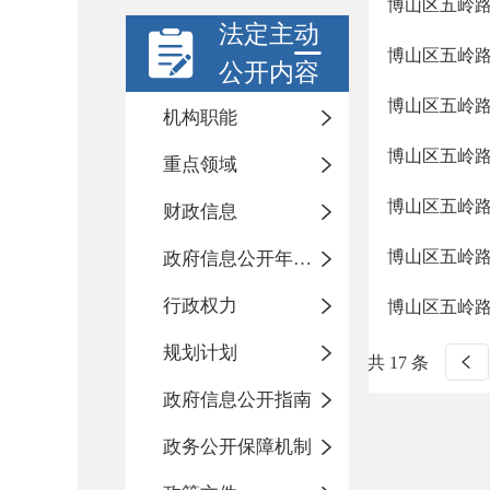
博山区五岭
法定主动
博山区五岭
公开内容
博山区五岭
机构职能
博山区五岭
重点领域
博山区五岭
财政信息
博山区五岭
政府信息公开年度报告
行政权力
博山区五岭
规划计划
共 17 条
政府信息公开指南
政务公开保障机制